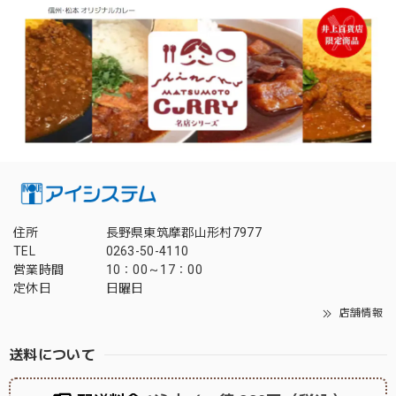
住所
長野県東筑摩郡山形村7977
TEL
0263-50-4110
営業時間
10：00～17：00
定休日
日曜日
店舗情報
送料について