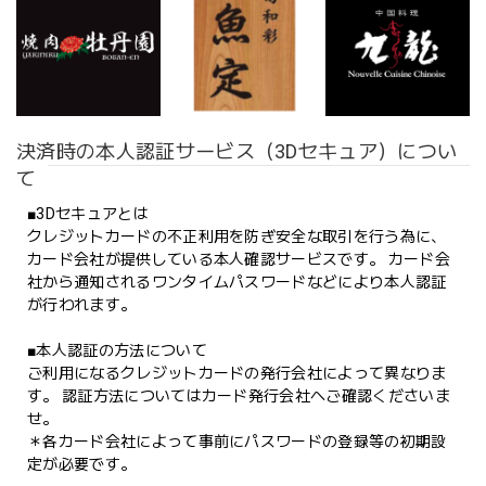
決済時の本人認証サービス（3Dセキュア）につい
て
■3Dセキュアとは
クレジットカードの不正利用を防ぎ安全な取引を行う為に、
カード会社が提供している本人確認サービスです。 カード会
社から通知されるワンタイムパスワードなどにより本人認証
が行われます。
■本人認証の方法について
ご利用になるクレジットカードの発行会社によって異なりま
す。 認証方法についてはカード発行会社へご確認くださいま
せ。
＊各カード会社によって事前にパスワードの登録等の初期設
定が必要です。