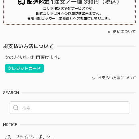
配送料金
1注文／一律 330円（税込）
エリア限定の宅配サービスです。
配送エリア以外へのお届けは出来ません。
専用宅配ロッカー（要設置）へのお届けとなります。
送料について
お支払い方法について
次の方法がご利用頂けます。
クレジットカード
お支払い方法について
SEARCH
NOTICE
プライバシーポリシー