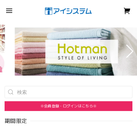
※会員登録・ログインはこちら※
期間限定