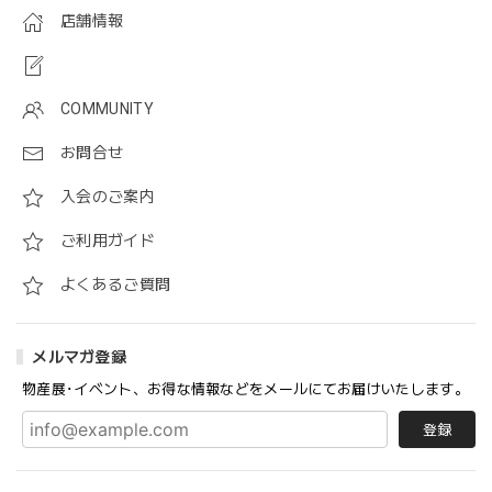
店舗情報
COMMUNITY
お問合せ
入会のご案内
ご利用ガイド
よくあるご質問
メルマガ登録
物産展･イベント、お得な情報などをメールにてお届けいたします。
登録