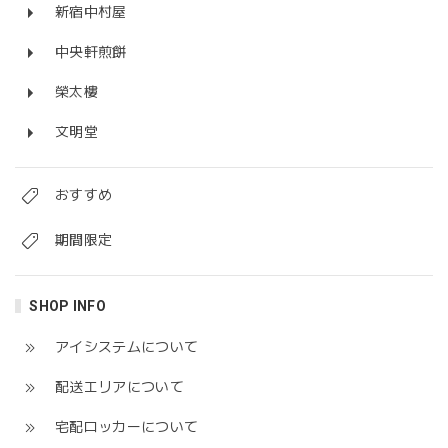
新宿中村屋
中央軒煎餅
榮太樓
文明堂
おすすめ
期間限定
SHOP INFO
アイシステムについて
配送エリアについて
宅配ロッカーについて