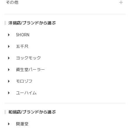
その他
洋銘店/ブランドから選ぶ
5HORN
五千尺
ヨックモック
資生堂パーラー
モロゾフ
ユーハイム
和銘店/ブランドから選ぶ
開運堂