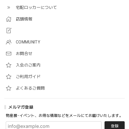
宅配ロッカーについて
店舗情報
COMMUNITY
お問合せ
入会のご案内
ご利用ガイド
よくあるご質問
メルマガ登録
物産展･イベント、お得な情報などをメールにてお届けいたします。
登録