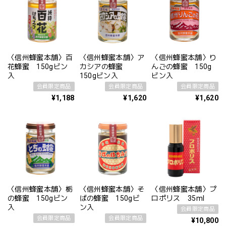
〈信州蜂蜜本舗〉百
〈信州蜂蜜本舗〉ア
〈信州蜂蜜本舗〉り
花蜂蜜 150gビン
カシアの蜂蜜
んごの蜂蜜 150g
入
150gビン入
ビン入
会員限定商品
会員限定商品
会員限定商品
¥1,188
¥1,620
¥1,620
〈信州蜂蜜本舗〉栃
〈信州蜂蜜本舗〉そ
〈信州蜂蜜本舗〉プ
の蜂蜜 150gビン
ばの蜂蜜 150gビ
ロポリス 35ml
入
ン入
会員限定商品
会員限定商品
会員限定商品
¥10,800