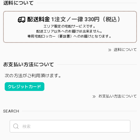
送料について
配送料金
1注文／一律 330円（税込）
エリア限定の宅配サービスです。
配送エリア以外へのお届けは出来ません。
専用宅配ロッカー（要設置）へのお届けとなります。
送料について
お支払い方法について
次の方法がご利用頂けます。
クレジットカード
お支払い方法について
SEARCH