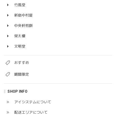
竹風堂
新宿中村屋
中央軒煎餅
榮太樓
文明堂
おすすめ
期間限定
SHOP INFO
アイシステムについて
配送エリアについて