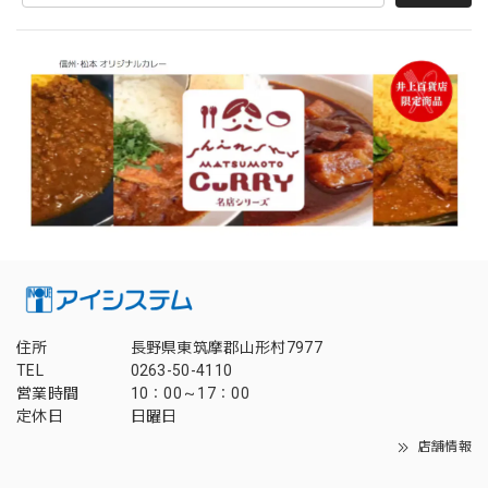
住所
長野県東筑摩郡山形村7977
TEL
0263-50-4110
営業時間
10：00～17：00
定休日
日曜日
店舗情報