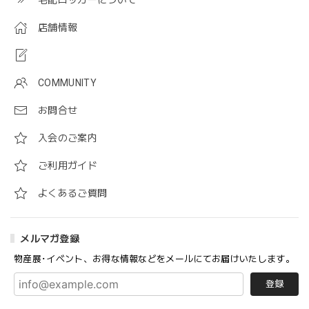
店舗情報
COMMUNITY
お問合せ
入会のご案内
ご利用ガイド
よくあるご質問
メルマガ登録
物産展･イベント、お得な情報などをメールにてお届けいたします。
登録