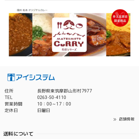
住所
長野県東筑摩郡山形村7977
TEL
0263-50-4110
営業時間
10：00～17：00
定休日
日曜日
店舗情報
送料について