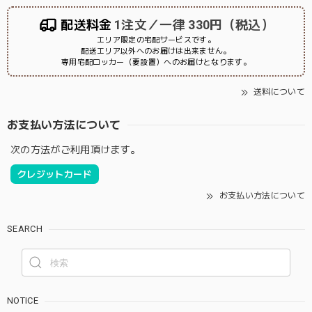
配送料金
1注文／一律 330円（税込）
エリア限定の宅配サービスです。
配送エリア以外へのお届けは出来ません。
専用宅配ロッカー（要設置）へのお届けとなります。
送料について
お支払い方法について
次の方法がご利用頂けます。
クレジットカード
お支払い方法について
SEARCH
NOTICE