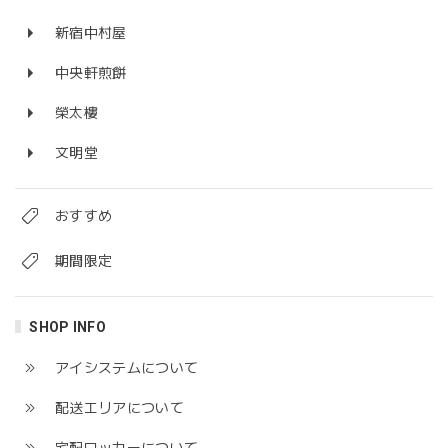
新宿中村屋
中央軒煎餅
榮太樓
文明堂
おすすめ
期間限定
SHOP INFO
アイシステムについて
配送エリアについて
宅配ロッカーについて