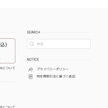
SEARCH
税込）
。
NOTICE
料について
プライバシーポリシー
特定商取引法に基づく表記
法について