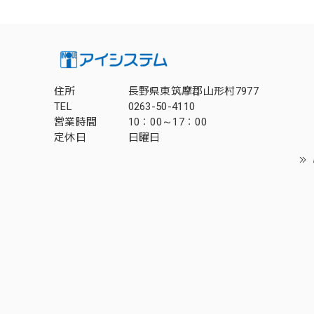
住所
長野県東筑摩郡山形村7977
TEL
0263-50-4110
営業時間
10：00～17：00
定休日
日曜日