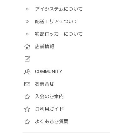
アイシステムについて
配送エリアについて
宅配ロッカーについて
店舗情報
COMMUNITY
お問合せ
入会のご案内
ご利用ガイド
よくあるご質問