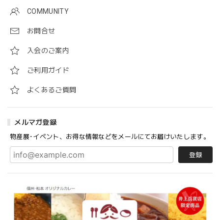
COMMUNITY
お問合せ
入会のご案内
ご利用ガイド
よくあるご質問
メルマガ登録
物産展･イベント、お得な情報などをメールにてお届けいたします。
登録