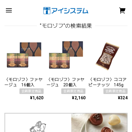
"モロゾフ"の検索結果
〈モロゾフ〉ファヤ
〈モロゾフ〉ファヤ
〈モロゾフ〉ココア
ージュ 16個入
ージュ 20個入
ピーナッツ 145g
会員限定商品
会員限定商品
会員限定商品
¥1,620
¥2,160
¥324