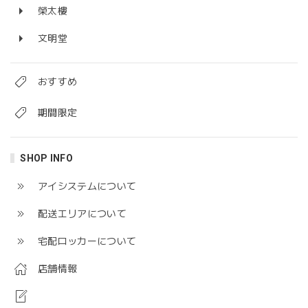
榮太樓
文明堂
おすすめ
期間限定
SHOP INFO
アイシステムについて
配送エリアについて
宅配ロッカーについて
店舗情報