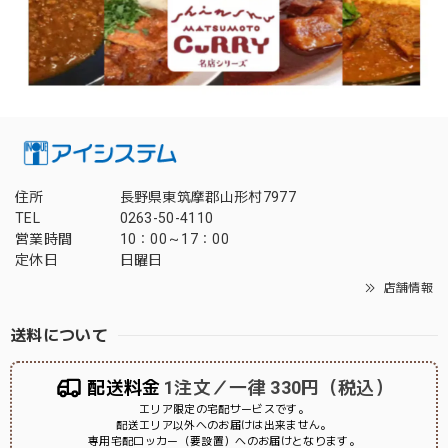
住所
長野県東筑摩郡山形村7977
TEL
0263-50-4110
営業時間
10：00～17：00
定休日
日曜日
店舗情報
送料について
配送料金
1注文／一律 330円（税込）
エリア限定の宅配サービスです。
配送エリア以外へのお届けは出来ません。
専用宅配ロッカー（要設置）へのお届けとなります。