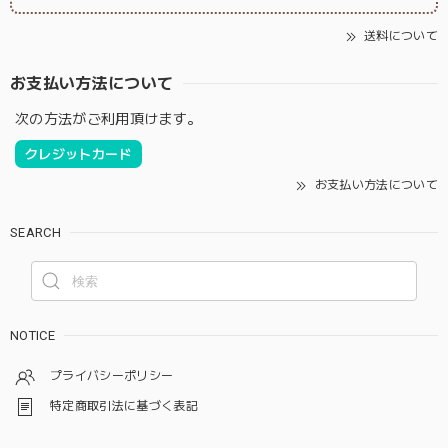
送料について
お支払い方法について
次の方法がご利用頂けます。
クレジットカード
お支払い方法について
SEARCH
NOTICE
プライバシーポリシー
特定商取引法に基づく表記