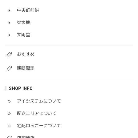
中央軒煎餅
榮太樓
文明堂
おすすめ
期間限定
SHOP INFO
アイシステムについて
配送エリアについて
宅配ロッカーについて