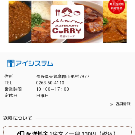
住所
長野県東筑摩郡山形村7977
TEL
0263-50-4110
営業時間
10：00～17：00
定休日
日曜日
店舗情報
送料について
配送料金
1注文／一律 330円（税込）