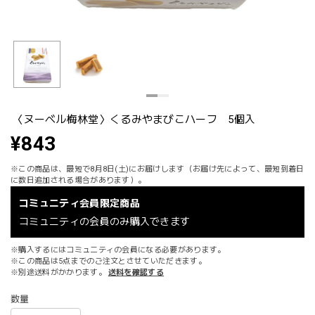
〈ヌーベル梅林堂〉くるみやまびこハーフ 5個入
¥843
※この商品は、最短で8月8日(土)にお届けします（お届け先によって、最短到着日
に数日追加される場合があります）。
コミュニティ会員限定商品
コミュニティの会員のみ購入できます
※購入するにはコミュニティの会員になる必要があります。
※この商品は5点までのご注文とさせていただきます。
※別途送料がかかります。
送料を確認する
数量