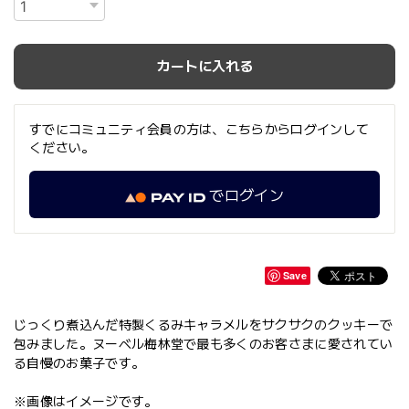
カートに入れる
すでにコミュニティ会員の方は、こちらからログインして
ください。
でログイン
Save
じっくり煮込んだ特製くるみキャラメルをサクサクのクッキーで
包みました。ヌーベル梅林堂で最も多くのお客さまに愛されてい
る自慢のお菓子です。
※画像はイメージです。