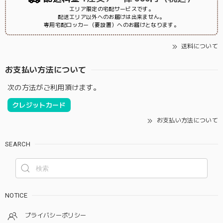
エリア限定の宅配サービスです。
配送エリア以外へのお届けは出来ません。
専用宅配ロッカー（要設置）へのお届けとなります。
送料について
お支払い方法について
次の方法がご利用頂けます。
クレジットカード
お支払い方法について
SEARCH
NOTICE
プライバシーポリシー