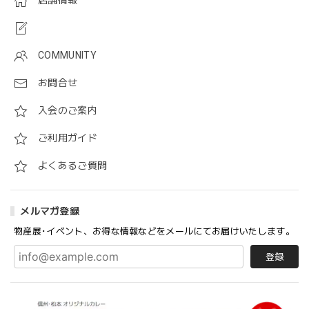
店舗情報
COMMUNITY
お問合せ
入会のご案内
ご利用ガイド
よくあるご質問
メルマガ登録
物産展･イベント、お得な情報などをメールにてお届けいたします。
登録