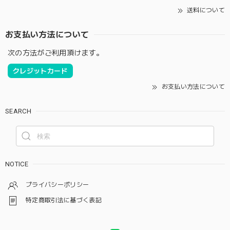
送料について
お支払い方法について
次の方法がご利用頂けます。
クレジットカード
お支払い方法について
SEARCH
NOTICE
プライバシーポリシー
特定商取引法に基づく表記