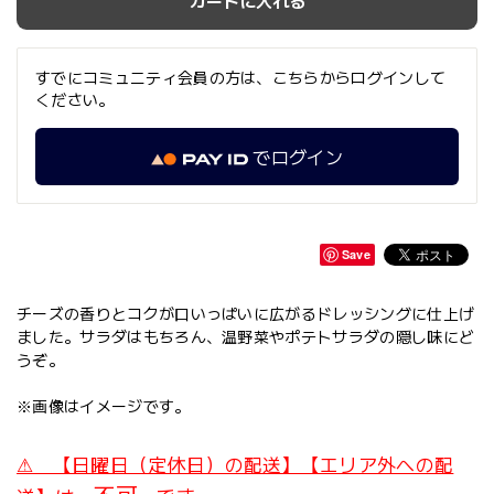
カートに入れる
すでにコミュニティ会員の方は、こちらからログインして
ください。
でログイン
Save
チーズの香りとコクが口いっぱいに広がるドレッシングに仕上げ
ました。サラダはもちろん、温野菜やポテトサラダの隠し味にど
うぞ。
※画像はイメージです。
⚠ 【日曜日（定休日）の配送】【エリア外への配