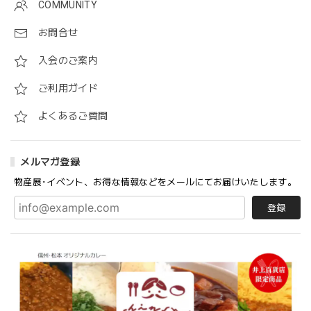
COMMUNITY
お問合せ
入会のご案内
ご利用ガイド
よくあるご質問
メルマガ登録
物産展･イベント、お得な情報などをメールにてお届けいたします。
登録