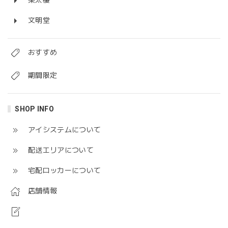
榮太樓
文明堂
おすすめ
期間限定
SHOP INFO
アイシステムについて
配送エリアについて
宅配ロッカーについて
店舗情報