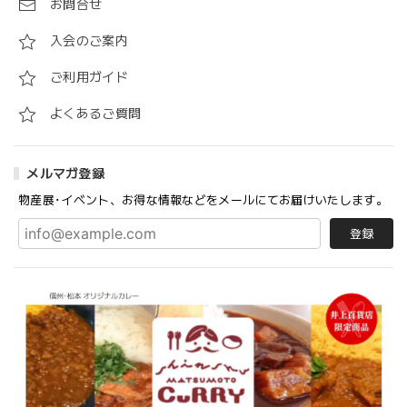
お問合せ
入会のご案内
ご利用ガイド
よくあるご質問
メルマガ登録
物産展･イベント、お得な情報などをメールにてお届けいたします。
登録