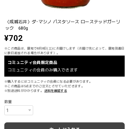
〈成城石井〉ダ･マシノ パスタソース ローステッドガーリ
ック 680g
¥702
※この商品は、最短で8月8日(土)にお届けします（お届け先によって、最短到着日
に数日追加される場合があります）。
コミュニティ会員限定商品
コミュニティの会員のみ購入できます
※購入するにはコミュニティの会員になる必要があります。
※この商品は5点までのご注文とさせていただきます。
※別途送料がかかります。
送料を確認する
数量