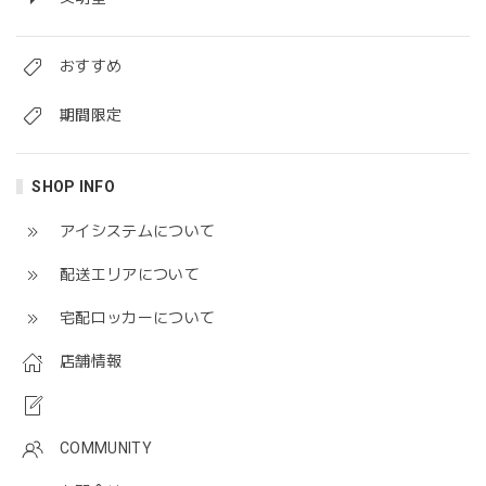
おすすめ
期間限定
SHOP INFO
アイシステムについて
配送エリアについて
宅配ロッカーについて
店舗情報
COMMUNITY