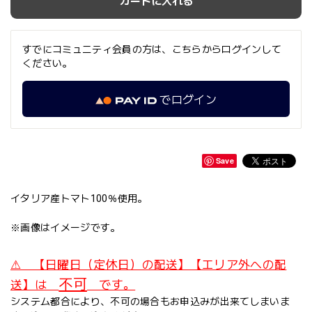
カートに入れる
すでにコミュニティ会員の方は、こちらからログインして
ください。
でログイン
Save
イタリア産トマト100％使用。
※画像はイメージです。
⚠ 【日曜日（定休日）の配送】【エリア外への配
不可
送】は
です。
システム都合により、不可の場合もお申込みが出来てしまいま