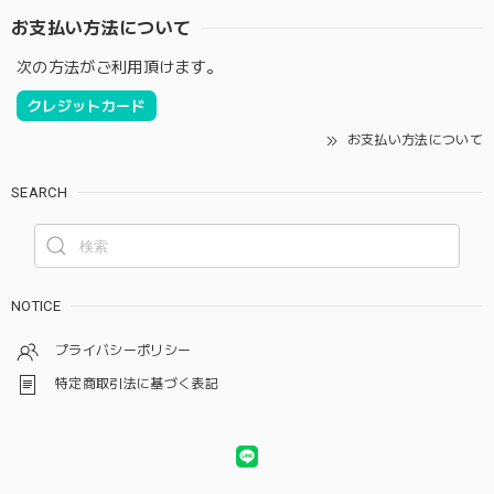
お支払い方法について
次の方法がご利用頂けます。
クレジットカード
お支払い方法について
SEARCH
NOTICE
プライバシーポリシー
特定商取引法に基づく表記