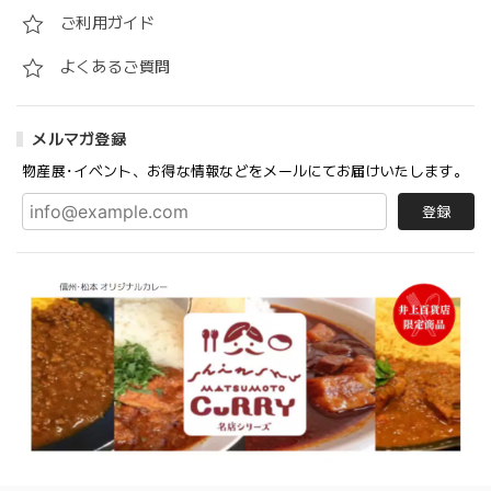
ご利用ガイド
よくあるご質問
メルマガ登録
物産展･イベント、お得な情報などをメールにてお届けいたします。
登録