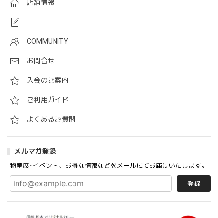
店舗情報
COMMUNITY
お問合せ
入会のご案内
ご利用ガイド
よくあるご質問
メルマガ登録
物産展･イベント、お得な情報などをメールにてお届けいたします。
登録