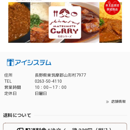
住所
長野県東筑摩郡山形村7977
TEL
0263-50-4110
営業時間
10：00～17：00
定休日
日曜日
店舗情報
送料について