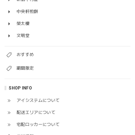
中央軒煎餅
榮太樓
文明堂
おすすめ
期間限定
SHOP INFO
アイシステムについて
配送エリアについて
宅配ロッカーについて