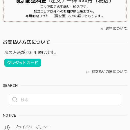
配送料金
1注文／一律 330円（税込）
エリア限定の宅配サービスです。
配送エリア以外へのお届けは出来ません。
専用宅配ロッカー（要設置）へのお届けとなります。
送料について
お支払い方法について
次の方法がご利用頂けます。
クレジットカード
お支払い方法について
SEARCH
NOTICE
プライバシーポリシー