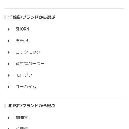
洋銘店/ブランドから選ぶ
5HORN
五千尺
ヨックモック
資生堂パーラー
モロゾフ
ユーハイム
和銘店/ブランドから選ぶ
開運堂