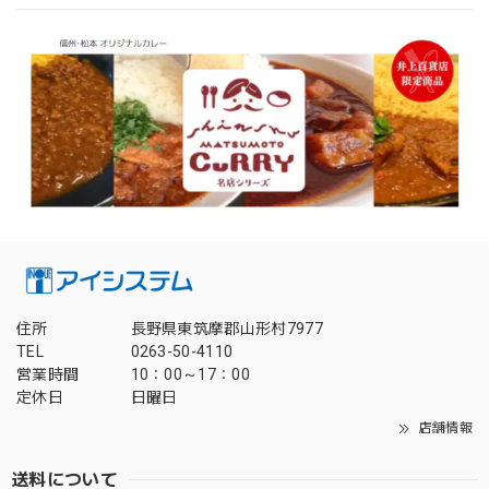
住所
長野県東筑摩郡山形村7977
TEL
0263-50-4110
営業時間
10：00～17：00
定休日
日曜日
店舗情報
送料について