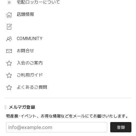
宅配ロッカーについて
店舗情報
COMMUNITY
お問合せ
入会のご案内
ご利用ガイド
よくあるご質問
メルマガ登録
物産展･イベント、お得な情報などをメールにてお届けいたします。
登録