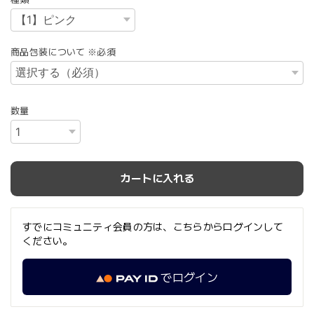
商品包装について ※必須
数量
カートに入れる
すでにコミュニティ会員の方は、こちらからログインして
ください。
でログイン