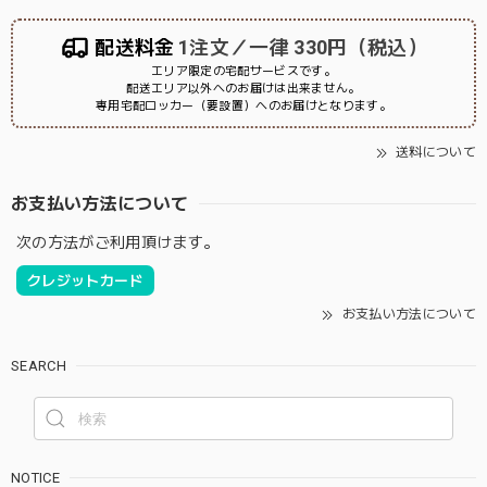
配送料金
1注文／一律 330円（税込）
エリア限定の宅配サービスです。
配送エリア以外へのお届けは出来ません。
専用宅配ロッカー（要設置）へのお届けとなります。
送料について
お支払い方法について
次の方法がご利用頂けます。
クレジットカード
お支払い方法について
SEARCH
NOTICE