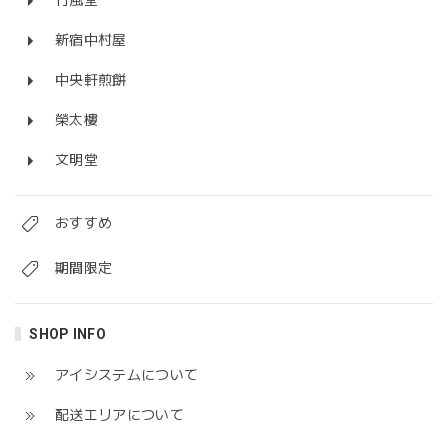
竹風堂
新宿中村屋
中央軒煎餅
榮太樓
文明堂
おすすめ
期間限定
SHOP INFO
アイシステムについて
配送エリアについて