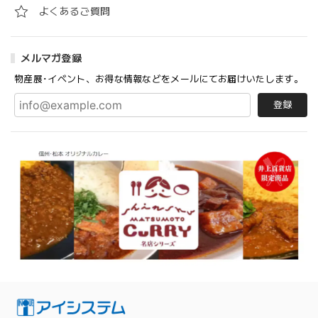
よくあるご質問
メルマガ登録
物産展･イベント、お得な情報などをメールにてお届けいたします。
登録