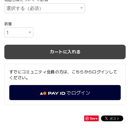
数量
カートに入れる
すでにコミュニティ会員の方は、こちらからログインして
ください。
でログイン
Save