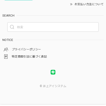
お支払い方法について
SEARCH
NOTICE
プライバシーポリシー
特定商取引法に基づく表記
© 井上アイシステム