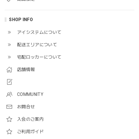
SHOP INFO
アイシステムについて
配送エリアについて
宅配ロッカーについて
店舗情報
COMMUNITY
お問合せ
入会のご案内
ご利用ガイド