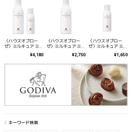
〈ハウスオブロー
〈ハウスオブロー
〈ハウスオブロー
ゼ〉ミルキュア ミー
ゼ〉ミルキュア ミー
ゼ〉ミルキュア ミー
ウォッシュ250mL
ウォッシュ 250mL
パウダー 50g
¥4,180
¥2,750
¥1,650
＆ パウダー50g
キーワード検索