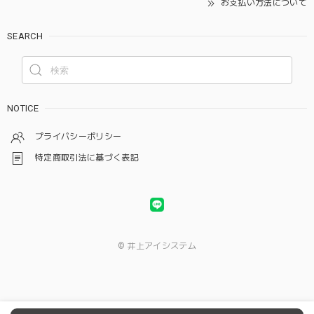
お支払い方法について
SEARCH
NOTICE
プライバシーポリシー
特定商取引法に基づく表記
© 井上アイシステム