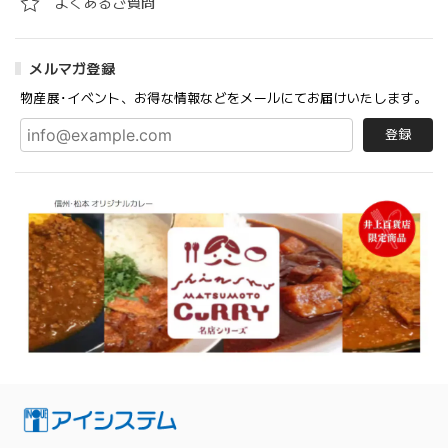
よくあるご質問
メルマガ登録
物産展･イベント、お得な情報などをメールにてお届けいたします。
登録