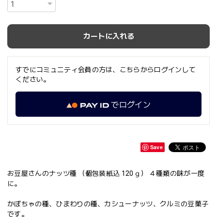
カートに入れる
すでにコミュニティ会員の方は、こちらからログインして
ください。
でログイン
Save
お豆屋さんのナッツ種 （個包装紙込 120ｇ） ４種類の味が一度
に。
かぼちゃの種、ひまわりの種、カシューナッツ、クルミの豆菓子
です。