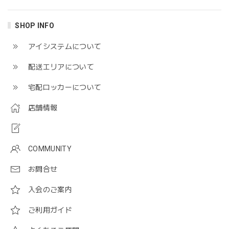
SHOP INFO
アイシステムについて
配送エリアについて
宅配ロッカーについて
店舗情報
COMMUNITY
お問合せ
入会のご案内
ご利用ガイド