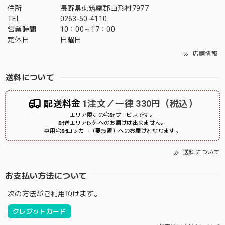
住所
長野県東筑摩郡山形村7977
TEL
0263-50-4110
営業時間
10：00～17：00
定休日
日曜日
店舗情報
送料について
配送料金
1注文／一律 330円（税込）
エリア限定の宅配サービスです。
配送エリア以外へのお届けは出来ません。
専用宅配ロッカー（要設置）へのお届けとなります。
送料について
お支払い方法について
次の方法がご利用頂けます。
クレジットカード