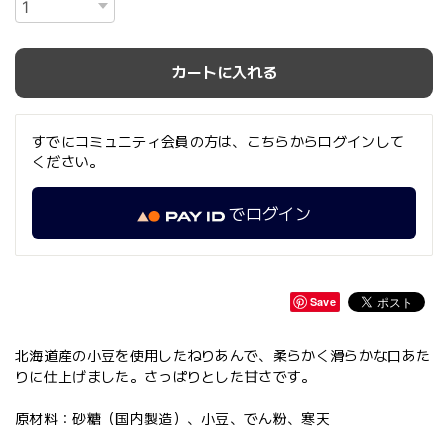
カートに入れる
すでにコミュニティ会員の方は、こちらからログインして
ください。
でログイン
Save
北海道産の小豆を使用したねりあんで、柔らかく滑らかな口あた
りに仕上げました。さっぱりとした甘さです。
原材料：砂糖（国内製造）、小豆、でん粉、寒天