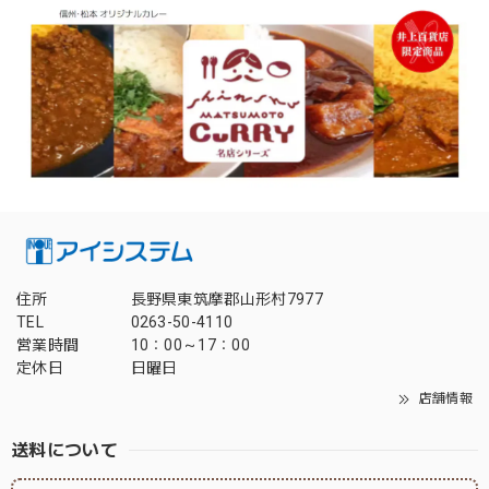
住所
長野県東筑摩郡山形村7977
TEL
0263-50-4110
営業時間
10：00～17：00
定休日
日曜日
店舗情報
送料について