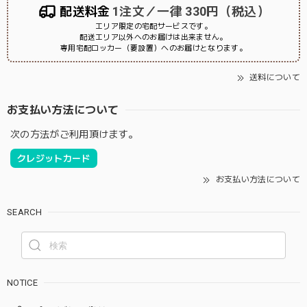
配送料金
1注文／一律 330円（税込）
エリア限定の宅配サービスです。
配送エリア以外へのお届けは出来ません。
専用宅配ロッカー（要設置）へのお届けとなります。
送料について
お支払い方法について
次の方法がご利用頂けます。
クレジットカード
お支払い方法について
SEARCH
NOTICE