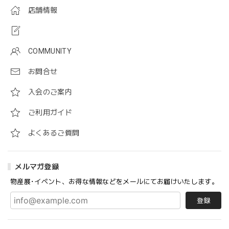
店舗情報
COMMUNITY
お問合せ
入会のご案内
ご利用ガイド
よくあるご質問
メルマガ登録
物産展･イベント、お得な情報などをメールにてお届けいたします。
登録