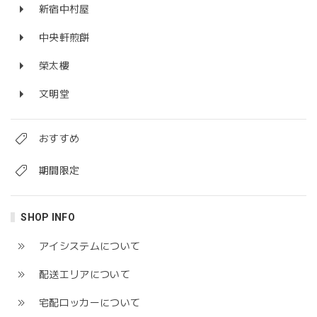
新宿中村屋
中央軒煎餅
榮太樓
文明堂
おすすめ
期間限定
SHOP INFO
アイシステムについて
配送エリアについて
宅配ロッカーについて