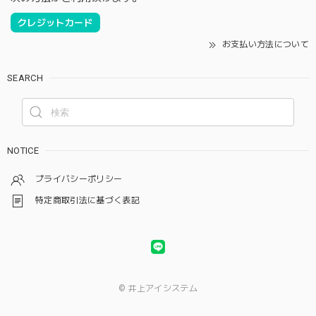
クレジットカード
お支払い方法について
SEARCH
NOTICE
プライバシーポリシー
特定商取引法に基づく表記
© 井上アイシステム