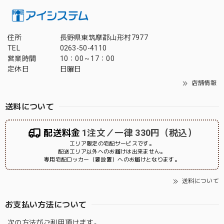
住所
長野県東筑摩郡山形村7977
TEL
0263-50-4110
営業時間
10：00～17：00
定休日
日曜日
店舗情報
送料について
配送料金
1注文／一律 330円（税込）
エリア限定の宅配サービスです。
配送エリア以外へのお届けは出来ません。
専用宅配ロッカー（要設置）へのお届けとなります。
送料について
お支払い方法について
次の方法がご利用頂けます。