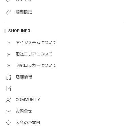
期間限定
SHOP INFO
アイシステムについて
配送エリアについて
宅配ロッカーについて
店舗情報
COMMUNITY
お問合せ
入会のご案内