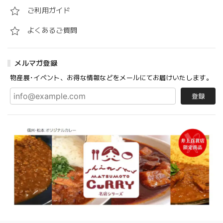
ご利用ガイド
よくあるご質問
メルマガ登録
物産展･イベント、お得な情報などをメールにてお届けいたします。
登録