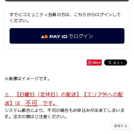
すでにコミュニティ会員の方は、こちらからログインして
ください。
でログイン
Save
※画像はイメージです。
⚠ 【日曜日（定休日）の配送】【エリア外への配
不可
送】は
です。
システム都合により、不可の場合もお申込みが出来てしまいま
す。注文の際はご注意ください。
通報する