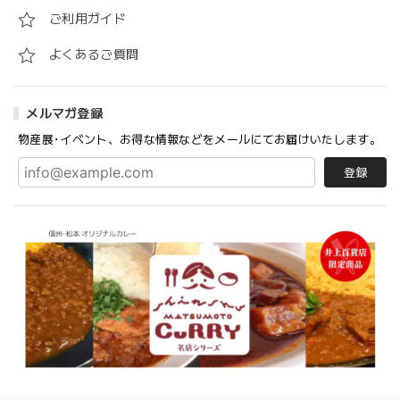
ご利用ガイド
よくあるご質問
メルマガ登録
物産展･イベント、お得な情報などをメールにてお届けいたします。
登録