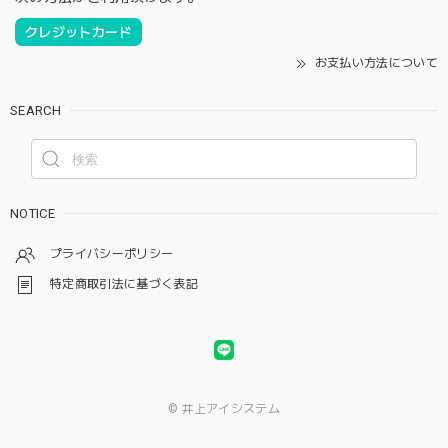
クレジットカード
お支払い方法について
SEARCH
NOTICE
プライバシーポリシー
特定商取引法に基づく表記
© 井上アイシステム