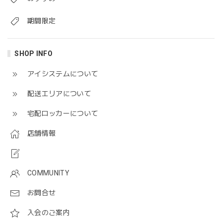
期間限定
SHOP INFO
アイシステムについて
配送エリアについて
宅配ロッカーについて
店舗情報
COMMUNITY
お問合せ
入会のご案内