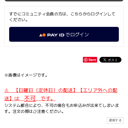
すでにコミュニティ会員の方は、こちらからログインして
ください。
でログイン
Save
※画像はイメージです。
⚠ 【日曜日（定休日）の配送】【エリア外への配
不可
送】は
です。
システム都合により、不可の場合もお申込みが出来てしまいま
す。注文の際はご注意ください。
通報する