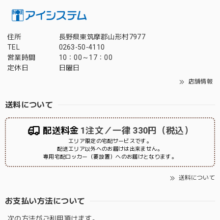
住所
長野県東筑摩郡山形村7977
TEL
0263-50-4110
営業時間
10：00～17：00
定休日
日曜日
店舗情報
送料について
配送料金
1注文／一律 330円（税込）
エリア限定の宅配サービスです。
配送エリア以外へのお届けは出来ません。
専用宅配ロッカー（要設置）へのお届けとなります。
送料について
お支払い方法について
次の方法がご利用頂けます。