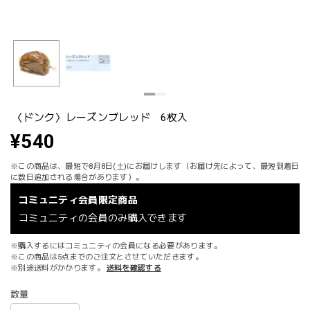
〈ドンク〉レーズンブレッド 6枚入
¥540
※この商品は、最短で8月8日(土)にお届けします（お届け先によって、最短到着日
に数日追加される場合があります）。
コミュニティ会員限定商品
コミュニティの会員のみ購入できます
※購入するにはコミュニティの会員になる必要があります。
※この商品は5点までのご注文とさせていただきます。
※別途送料がかかります。
送料を確認する
数量