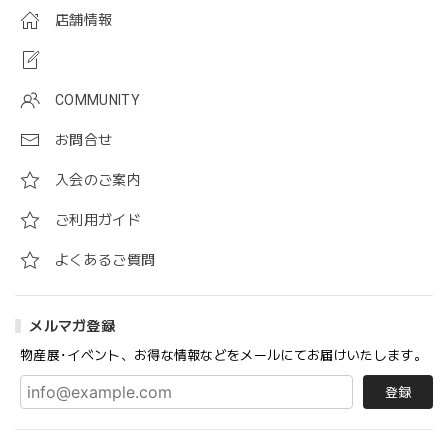
店舗情報
COMMUNITY
お問合せ
入会のご案内
ご利用ガイド
よくあるご質問
メルマガ登録
物産展･イベント、お得な情報などをメールにてお届けいたします。
登録