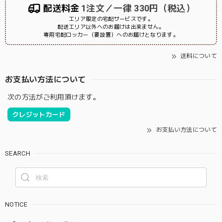
配送料金
1注文／一律 330円（税込）
エリア限定の宅配サービスです。
配送エリア以外へのお届けは出来ません。
専用宅配ロッカー（要設置）へのお届けとなります。
送料について
お支払い方法について
次の方法がご利用頂けます。
クレジットカード
お支払い方法について
SEARCH
NOTICE