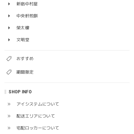
新宿中村屋
中央軒煎餅
榮太樓
文明堂
おすすめ
期間限定
SHOP INFO
アイシステムについて
配送エリアについて
宅配ロッカーについて