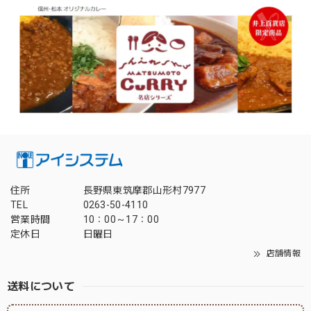
住所
長野県東筑摩郡山形村7977
TEL
0263-50-4110
営業時間
10：00～17：00
定休日
日曜日
店舗情報
送料について