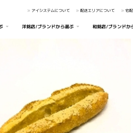
アイシステムについて
配送エリアについて
宅配
ぶ
洋銘店/ブランドから選ぶ
和銘店/ブランドか