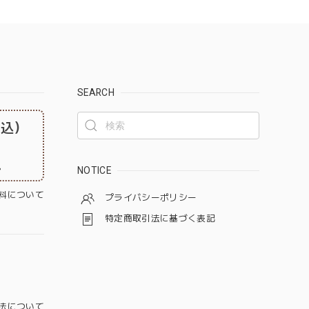
SEARCH
税込）
。
NOTICE
料について
プライバシーポリシー
特定商取引法に基づく表記
法について