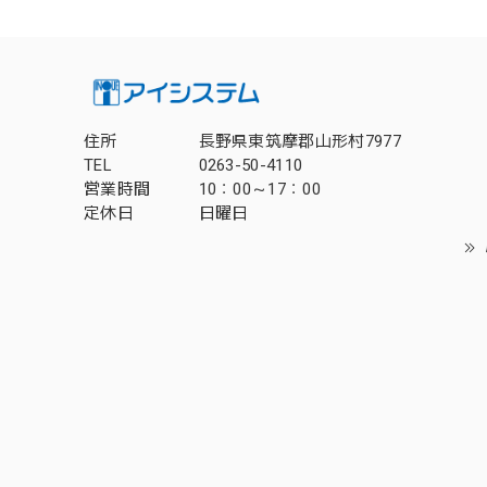
住所
長野県東筑摩郡山形村7977
TEL
0263-50-4110
営業時間
10：00～17：00
定休日
日曜日