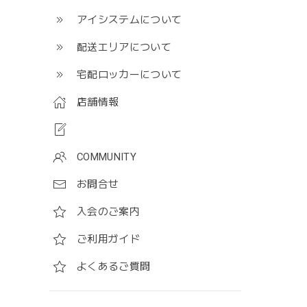
アイシステムについて
配送エリアについて
宅配ロッカーについて
店舗情報
COMMUNITY
お問合せ
入会のご案内
ご利用ガイド
よくあるご質問