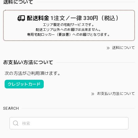
送料について
配送料金
1注文／一律 330円（税込）
エリア限定の宅配サービスです。
配送エリア以外へのお届けは出来ません。
専用宅配ロッカー（要設置）へのお届けとなります。
送料について
お支払い方法について
次の方法がご利用頂けます。
クレジットカード
お支払い方法について
SEARCH