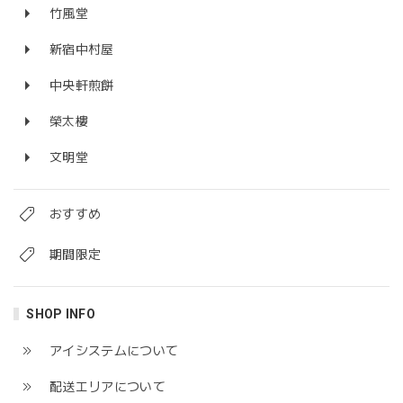
竹風堂
新宿中村屋
中央軒煎餅
榮太樓
文明堂
おすすめ
期間限定
SHOP INFO
アイシステムについて
配送エリアについて