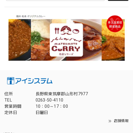
住所
長野県東筑摩郡山形村7977
TEL
0263-50-4110
営業時間
10：00～17：00
定休日
日曜日
店舗情報