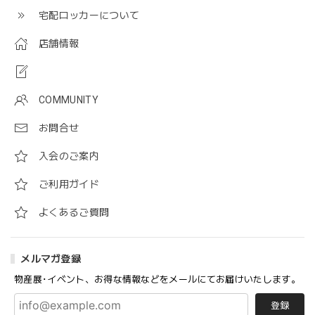
宅配ロッカーについて
店舗情報
COMMUNITY
お問合せ
入会のご案内
ご利用ガイド
よくあるご質問
メルマガ登録
物産展･イベント、お得な情報などをメールにてお届けいたします。
登録