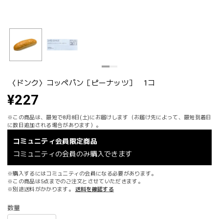
〈ドンク〉コッペパン［ピーナッツ］ 1コ
¥227
※この商品は、最短で8月8日(土)にお届けします（お届け先によって、最短到着日
に数日追加される場合があります）。
コミュニティ会員限定商品
コミュニティの会員のみ購入できます
※購入するにはコミュニティの会員になる必要があります。
※この商品は5点までのご注文とさせていただきます。
※別途送料がかかります。
送料を確認する
数量