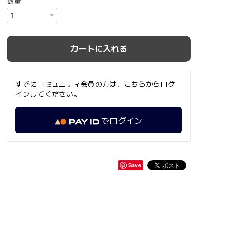
数量
カートに入れる
すでにコミュニティ会員の方は、こちらからログ
インしてください。
でログイン
Save
。