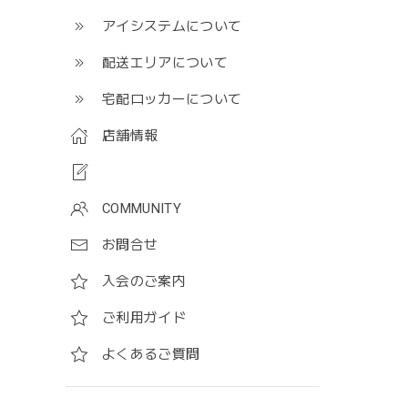
アイシステムについて
配送エリアについて
宅配ロッカーについて
店舗情報
COMMUNITY
お問合せ
入会のご案内
ご利用ガイド
よくあるご質問