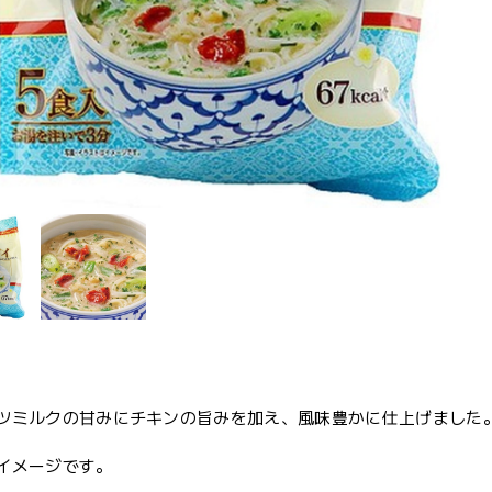
ツミルクの甘みにチキンの旨みを加え、風味豊かに仕上げました
イメージです。