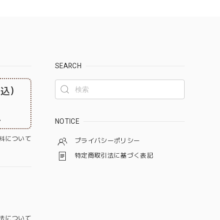
SEARCH
税込）
。
NOTICE
料について
プライバシーポリシー
特定商取引法に基づく表記
法について