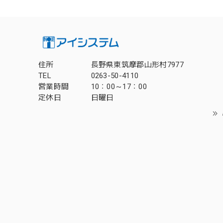
住所
長野県東筑摩郡山形村7977
TEL
0263-50-4110
営業時間
10：00～17：00
定休日
日曜日