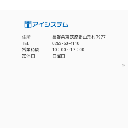
住所
長野県東筑摩郡山形村7977
TEL
0263-50-4110
営業時間
10：00～17：00
定休日
日曜日