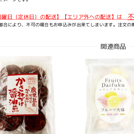
不
日曜日（定休日）の配送】【エリア外への配送】は
都合により、不可の場合もお申込みが出来てしまいます。注文の
関連商品