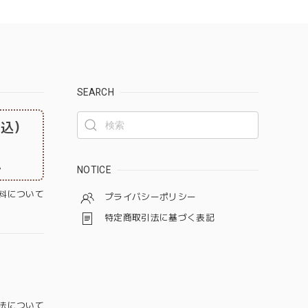
SEARCH
税込）
。
NOTICE
料について
プライバシーポリシー
特定商取引法に基づく表記
法について