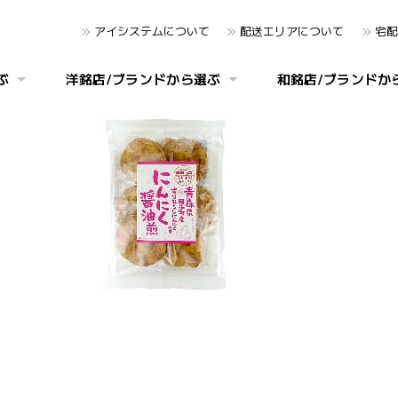
アイシステムについて
配送エリアについて
宅配
ぶ
洋銘店/ブランドから選ぶ
和銘店/ブランドか