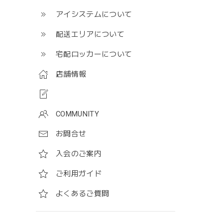
アイシステムについて
配送エリアについて
宅配ロッカーについて
店舗情報
COMMUNITY
お問合せ
入会のご案内
ご利用ガイド
よくあるご質問