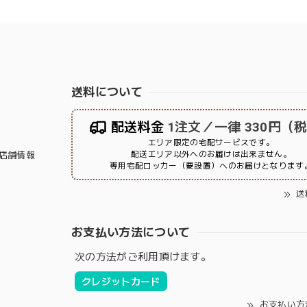
送料について
配送料金
1注文／一律 330円（
エリア限定の宅配サービスです。
配送エリア以外へのお届けは出来ません。
店舗情報
専用宅配ロッカー（要設置）へのお届けとなります
送
お支払い方法について
次の方法がご利用頂けます。
クレジットカード
お支払い方