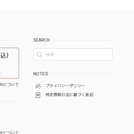
SEARCH
税込）
。
NOTICE
料について
プライバシーポリシー
特定商取引法に基づく表記
法について