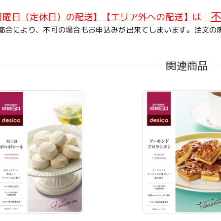
不
日曜日（定休日）の配送】【エリア外への配送】は
都合により、不可の場合もお申込みが出来てしまいます。注文の
関連商品