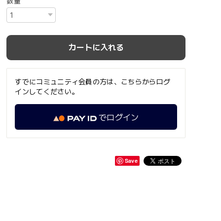
数量
カートに入れる
すでにコミュニティ会員の方は、こちらからログ
インしてください。
でログイン
Save