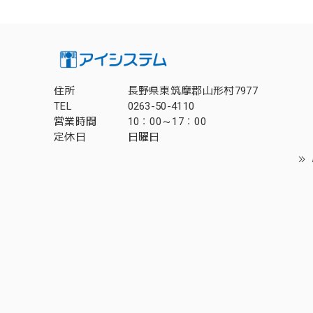
住所
長野県東筑摩郡山形村7977
TEL
0263-50-4110
営業時間
10：00～17：00
定休日
日曜日