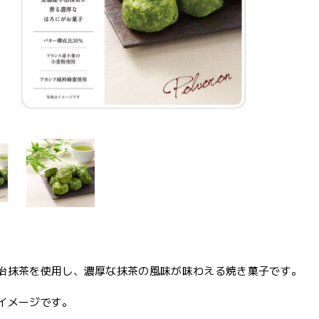
治抹茶を使用し、濃厚な抹茶の風味が味わえる焼き菓子です。
イメージです。