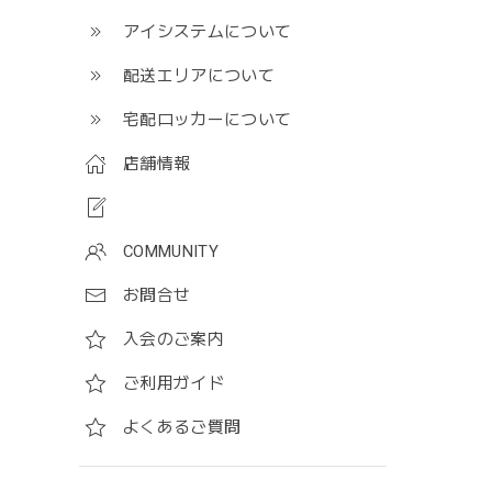
アイシステムについて
配送エリアについて
宅配ロッカーについて
店舗情報
COMMUNITY
お問合せ
入会のご案内
ご利用ガイド
よくあるご質問