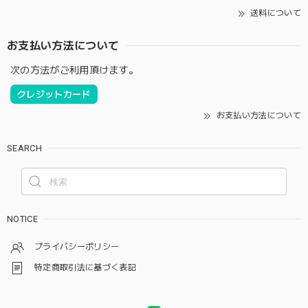
送料について
お支払い方法について
次の方法がご利用頂けます。
クレジットカード
お支払い方法について
SEARCH
NOTICE
プライバシーポリシー
特定商取引法に基づく表記