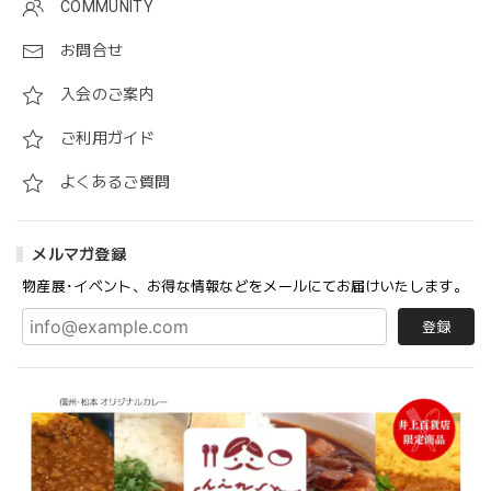
COMMUNITY
お問合せ
入会のご案内
ご利用ガイド
よくあるご質問
メルマガ登録
物産展･イベント、お得な情報などをメールにてお届けいたします。
登録