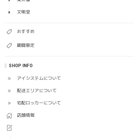
文明堂
おすすめ
期間限定
SHOP INFO
アイシステムについて
配送エリアについて
宅配ロッカーについて
店舗情報