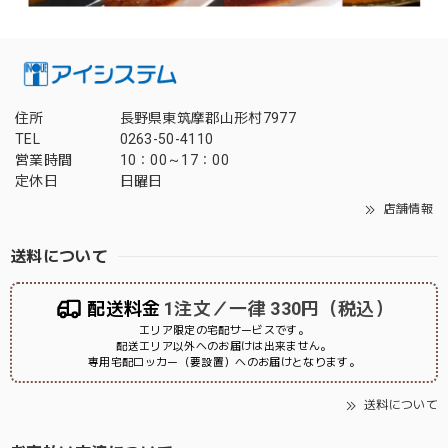
住所
長野県東筑摩郡山形村7977
TEL
0263-50-4110
営業時間
10：00～17：00
定休日
日曜日
店舗情報
送料について
配送料金
1注文／一律 330円（税込）
エリア限定の宅配サービスです。
配送エリア以外へのお届けは出来ません。
専用宅配ロッカー（要設置）へのお届けとなります。
送料について