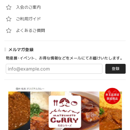
入会のご案内
ご利用ガイド
よくあるご質問
メルマガ登録
物産展･イベント、お得な情報などをメールにてお届けいたします。
登録