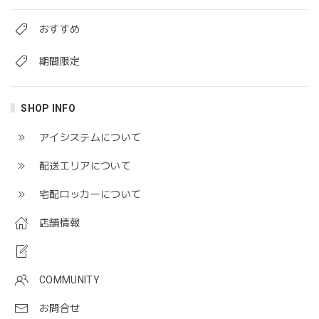
おすすめ
期間限定
SHOP INFO
アイシステムについて
配送エリアについて
宅配ロッカーについて
店舗情報
COMMUNITY
お問合せ