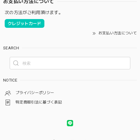
お支払い方法について
次の方法がご利用頂けます。
クレジットカード
お支払い方法について
SEARCH
NOTICE
プライバシーポリシー
特定商取引法に基づく表記