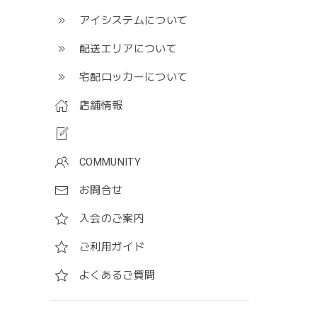
アイシステムについて
配送エリアについて
宅配ロッカーについて
店舗情報
COMMUNITY
お問合せ
入会のご案内
ご利用ガイド
よくあるご質問