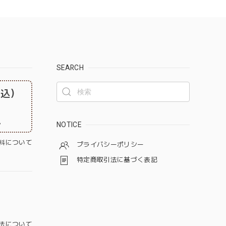
SEARCH
税込）
。
NOTICE
料について
プライバシーポリシー
特定商取引法に基づく表記
法について