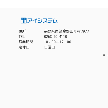
住所
長野県東筑摩郡山形村7977
TEL
0263-50-4110
営業時間
10：00～17：00
定休日
日曜日