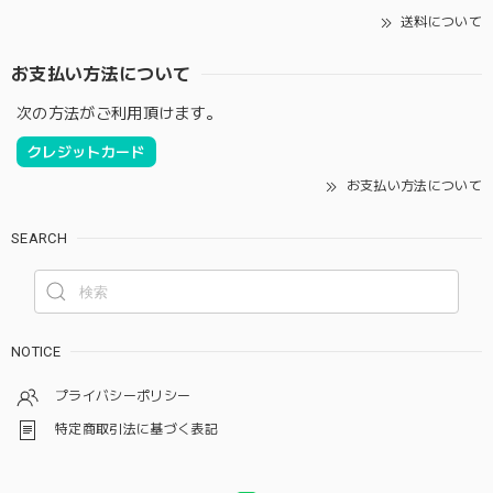
送料について
お支払い方法について
次の方法がご利用頂けます。
クレジットカード
お支払い方法について
SEARCH
NOTICE
プライバシーポリシー
特定商取引法に基づく表記