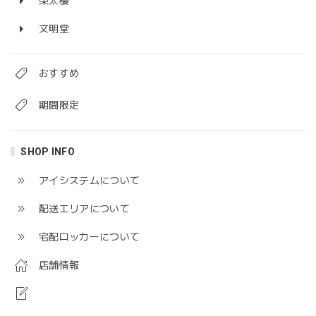
榮太樓
文明堂
おすすめ
期間限定
SHOP INFO
アイシステムについて
配送エリアについて
宅配ロッカーについて
店舗情報