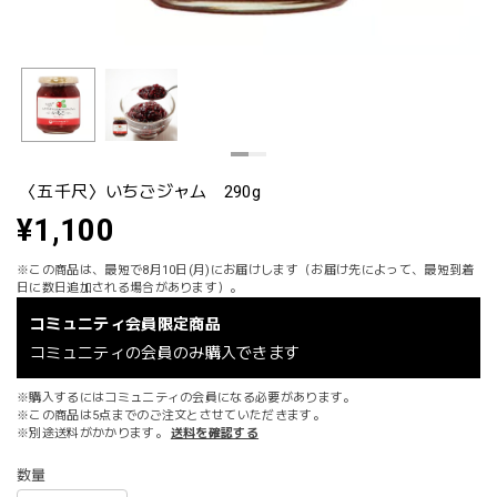
〈五千尺〉いちごジャム 290g
¥1,100
※この商品は、最短で8月10日(月)にお届けします（お届け先によって、最短到着
日に数日追加される場合があります）。
コミュニティ会員限定商品
コミュニティの会員のみ購入できます
※購入するにはコミュニティの会員になる必要があります。
※この商品は5点までのご注文とさせていただきます。
※別途送料がかかります。
送料を確認する
数量