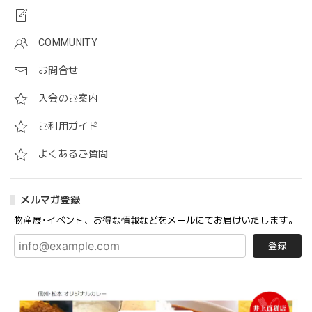
COMMUNITY
お問合せ
入会のご案内
ご利用ガイド
よくあるご質問
メルマガ登録
物産展･イベント、お得な情報などをメールにてお届けいたします。
登録