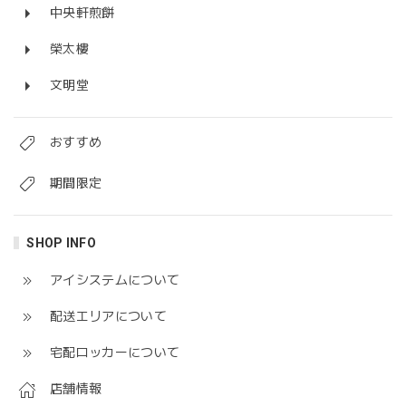
中央軒煎餅
榮太樓
文明堂
おすすめ
期間限定
SHOP INFO
アイシステムについて
配送エリアについて
宅配ロッカーについて
店舗情報