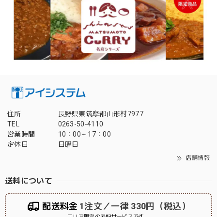
住所
長野県東筑摩郡山形村7977
TEL
0263-50-4110
営業時間
10：00～17：00
定休日
日曜日
店舗情報
送料について
配送料金
1注文／一律 330円（税込）
エリア限定の宅配サービスです。