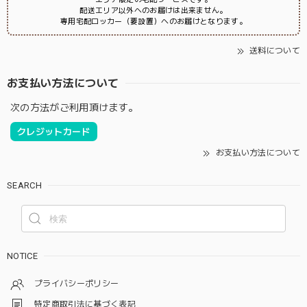
配送エリア以外へのお届けは出来ません。
専用宅配ロッカー（要設置）へのお届けとなります。
送料について
お支払い方法について
次の方法がご利用頂けます。
クレジットカード
お支払い方法について
SEARCH
NOTICE
プライバシーポリシー
特定商取引法に基づく表記