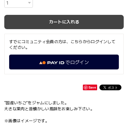
カートに入れる
すでにコミュニティ会員の方は、こちらからログインして
ください。
でログイン
Save
“国産いちご”をジャムにしました。
大きな果肉と昔懐かしい風味をお楽しみ下さい。
※画像はイメージです。