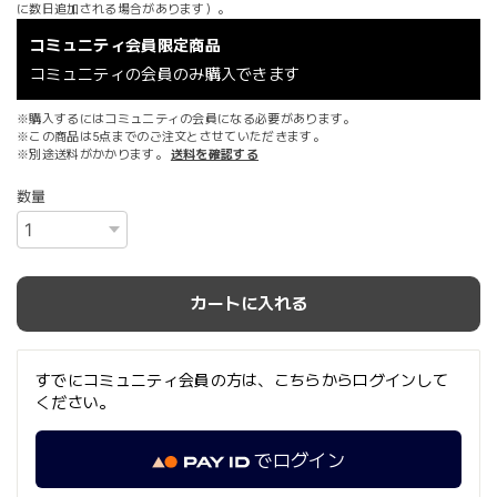
に数日追加される場合があります）。
コミュニティ会員限定商品
コミュニティの会員のみ購入できます
※購入するにはコミュニティの会員になる必要があります。
※この商品は5点までのご注文とさせていただきます。
※別途送料がかかります。
送料を確認する
数量
カートに入れる
すでにコミュニティ会員の方は、こちらからログインして
ください。
でログイン