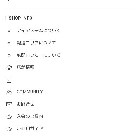
SHOP INFO
アイシステムについて
配送エリアについて
宅配ロッカーについて
店舗情報
COMMUNITY
お問合せ
入会のご案内
ご利用ガイド