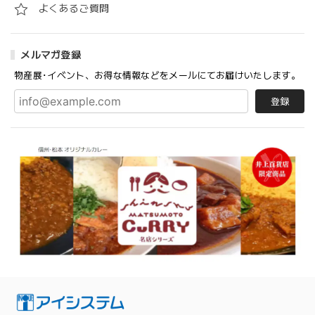
よくあるご質問
メルマガ登録
物産展･イベント、お得な情報などをメールにてお届けいたします。
登録