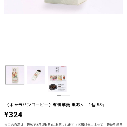
〈キャラバンコーヒー〉珈琲羊羹 黒あん 1個 55g
¥324
※この商品は、最短で8月9日(日)にお届けします（お届け先によって、最短到着日