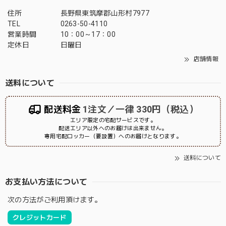
住所
長野県東筑摩郡山形村7977
TEL
0263-50-4110
営業時間
10：00～17：00
定休日
日曜日
店舗情報
送料について
配送料金
1注文／一律 330円（税込）
エリア限定の宅配サービスです。
配送エリア以外へのお届けは出来ません。
専用宅配ロッカー（要設置）へのお届けとなります。
送料について
お支払い方法について
次の方法がご利用頂けます。
クレジットカード