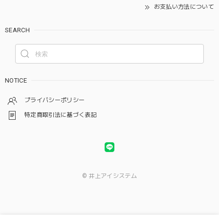
お支払い方法について
SEARCH
NOTICE
プライバシーポリシー
特定商取引法に基づく表記
© 井上アイシステム