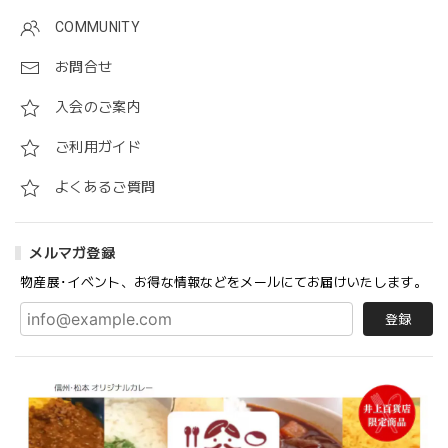
COMMUNITY
お問合せ
入会のご案内
ご利用ガイド
よくあるご質問
メルマガ登録
物産展･イベント、お得な情報などをメールにてお届けいたします。
登録