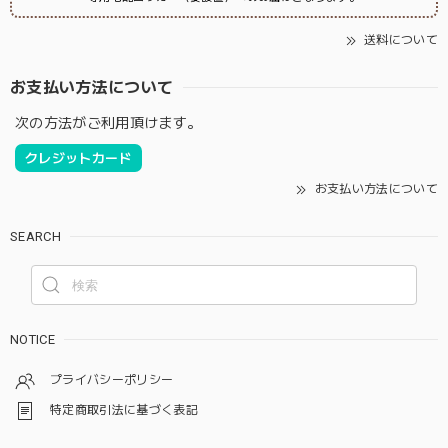
送料について
お支払い方法について
次の方法がご利用頂けます。
クレジットカード
お支払い方法について
SEARCH
NOTICE
プライバシーポリシー
特定商取引法に基づく表記