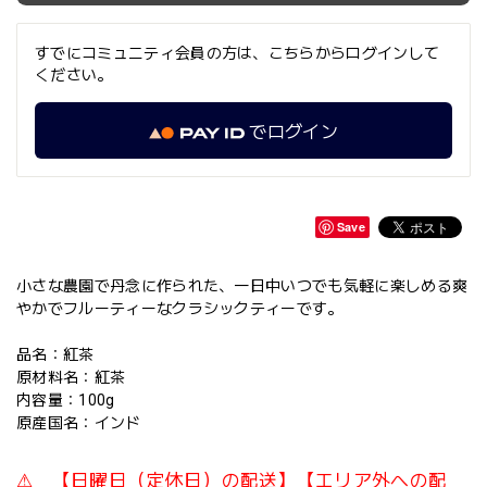
すでにコミュニティ会員の方は、こちらからログインして
ください。
でログイン
Save
小さな農園で丹念に作られた、一日中いつでも気軽に楽しめる爽
やかでフルーティーなクラシックティーです。
品名：紅茶
原材料名：紅茶
内容量：100g
原産国名：インド
⚠ 【日曜日（定休日）の配送】【エリア外への配