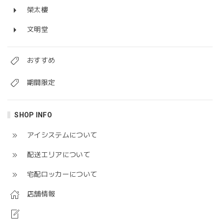
榮太樓
文明堂
おすすめ
期間限定
SHOP INFO
アイシステムについて
配送エリアについて
宅配ロッカーについて
店舗情報