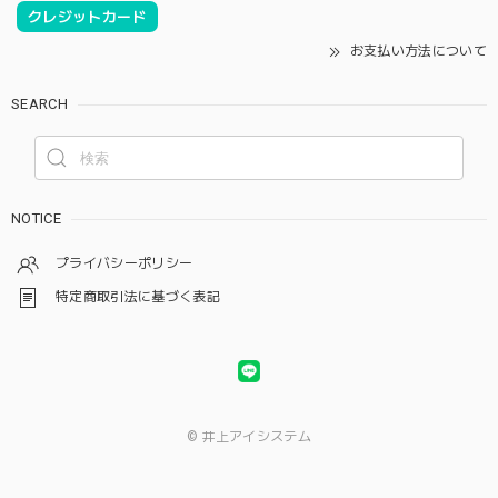
クレジットカード
お支払い方法について
SEARCH
NOTICE
プライバシーポリシー
特定商取引法に基づく表記
© 井上アイシステム