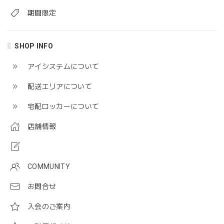
期間限定
SHOP INFO
アイシステムについて
配送エリアについて
宅配ロッカーについて
店舗情報
COMMUNITY
お問合せ
入会のご案内