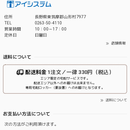
住所
長野県東筑摩郡山形村7977
TEL
0263-50-4110
営業時間
10：00～17：00
定休日
日曜日
店舗情報
送料について
配送料金
1注文／一律 330円（税込）
エリア限定の宅配サービスです。
配送エリア以外へのお届けは出来ません。
専用宅配ロッカー（要設置）へのお届けとなります。
送料について
お支払い方法について
次の方法がご利用頂けます。