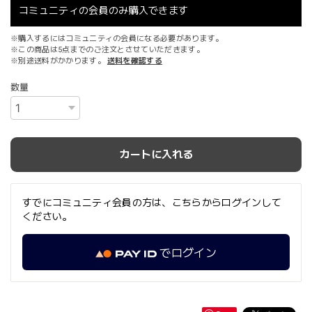
コミュニティの会員のみ購入できます
※購入するにはコミュニティの会員になる必要があります。
※この商品は5点までのご注文とさせていただきます。
※別途送料がかかります。
送料を確認する
数量
カートに入れる
すでにコミュニティ会員の方は、こちらからログインして
ください。
でログイン