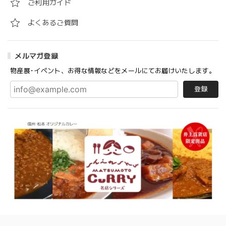
ご利用ガイド
よくあるご質問
メルマガ登録
物産展･イベント、お得な情報などをメールにてお届けいたします。
登録