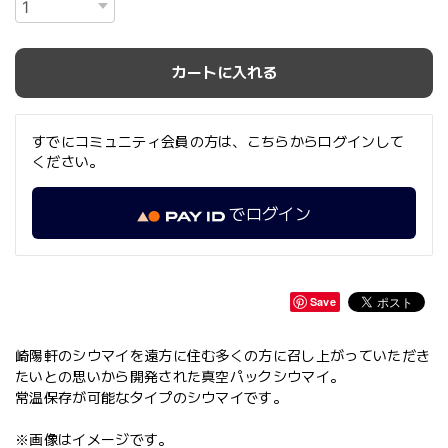
カートに入れる
すでにコミュニティ会員の方は、こちらからログインして
ください。
でログイン
Save
崎陽軒のシウマイを遠方に住む多くの方に召し上がっていただき
たいとの思いから開発された真空パックシウマイ。
常温保存が可能なタイプのシウマイです。
※画像はイメージです。