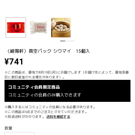
〈崎陽軒〉真空パック シウマイ 15個入
¥741
※この商品は、最短で8月10日(月)にお届けします（お届け先によって、最短到着
日に数日追加される場合があります）。
コミュニティ会員限定商品
コミュニティの会員のみ購入できます
※購入するにはコミュニティの会員になる必要があります。
※この商品は5点までのご注文とさせていただきます。
※別途送料がかかります。
送料を確認する
数量