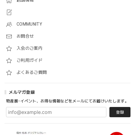
店舗情報
COMMUNITY
お問合せ
入会のご案内
ご利用ガイド
よくあるご質問
メルマガ登録
物産展･イベント、お得な情報などをメールにてお届けいたします。
登録