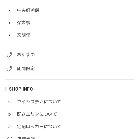
中央軒煎餅
榮太樓
文明堂
おすすめ
期間限定
SHOP INFO
アイシステムについて
配送エリアについて
宅配ロッカーについて