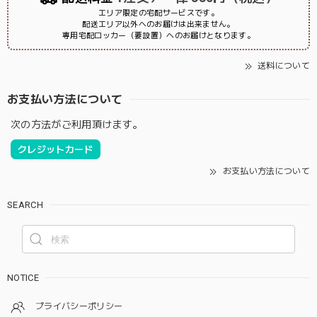
エリア限定の宅配サービスです。
配送エリア以外へのお届けは出来ません。
専用宅配ロッカー（要設置）へのお届けとなります。
送料について
お支払い方法について
次の方法がご利用頂けます。
クレジットカード
お支払い方法について
SEARCH
NOTICE
プライバシーポリシー