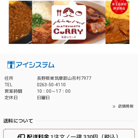
住所
長野県東筑摩郡山形村7977
TEL
0263-50-4110
営業時間
10：00～17：00
定休日
日曜日
店舗情報
送料について
配送料金
1注文／一律 330円（税込）