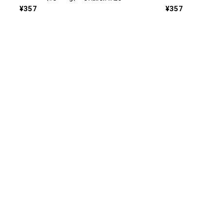
¥357
¥357