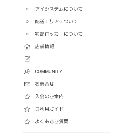
アイシステムについて
配送エリアについて
宅配ロッカーについて
店舗情報
COMMUNITY
お問合せ
入会のご案内
ご利用ガイド
よくあるご質問