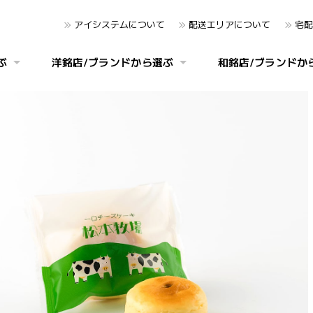
アイシステムについて
配送エリアについて
宅配
ぶ
洋銘店/ブランドから選ぶ
和銘店/ブランドか