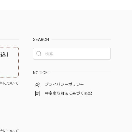
SEARCH
税込）
。
NOTICE
料について
プライバシーポリシー
特定商取引法に基づく表記
法について