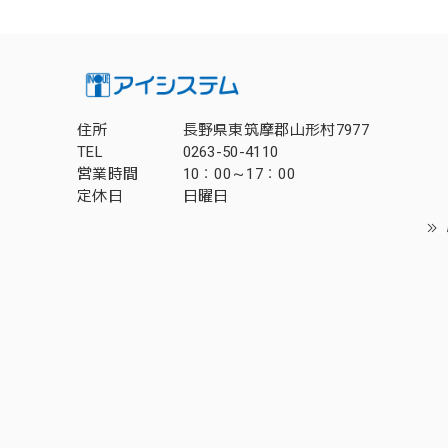
住所
長野県東筑摩郡山形村7977
TEL
0263-50-4110
営業時間
10：00～17：00
定休日
日曜日