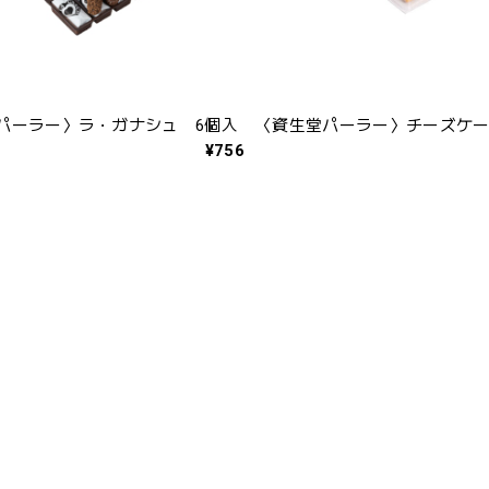
パーラー〉ラ・ガナシュ 6個入
〈資生堂パーラー〉チーズケー
¥756