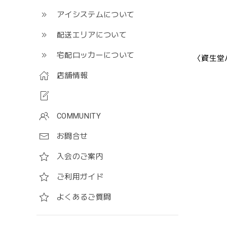
アイシステムについて
配送エリアについて
宅配ロッカーについて
〈資生堂
店舗情報
COMMUNITY
お問合せ
入会のご案内
ご利用ガイド
よくあるご質問