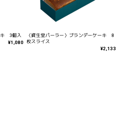
キ 3個入
〈資生堂パーラー〉ブランデーケーキ 8
枚スライス
¥1,080
¥2,133