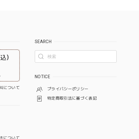
SEARCH
税込）
。
NOTICE
料について
プライバシーポリシー
特定商取引法に基づく表記
法について