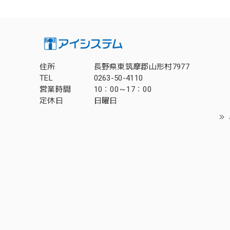
住所
長野県東筑摩郡山形村7977
TEL
0263-50-4110
営業時間
10：00～17：00
定休日
日曜日