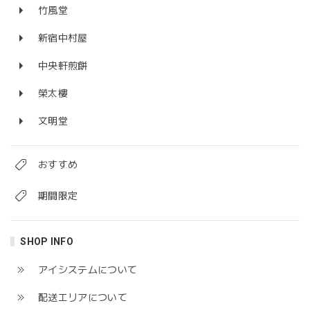
竹風堂
新宿中村屋
中央軒煎餅
榮太樓
文明堂
おすすめ
期間限定
SHOP INFO
アイシステムについて
配送エリアについて