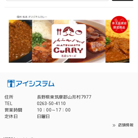
住所
長野県東筑摩郡山形村7977
TEL
0263-50-4110
営業時間
10：00～17：00
定休日
日曜日
店舗情報