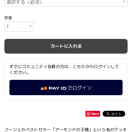
数量
カートに入れる
すでにコミュニティ会員の方は、こちらからログインして
ください。
でログイン
Save
フーシェのベストセラー「アーモンドの王様」という名のクッキ