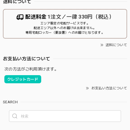
送料について
配送料金
1注文／一律 330円（税込）
エリア限定の宅配サービスです。
配送エリア以外へのお届けは出来ません。
専用宅配ロッカー（要設置）へのお届けとなります。
送料について
お支払い方法について
次の方法がご利用頂けます。
クレジットカード
お支払い方法について
SEARCH