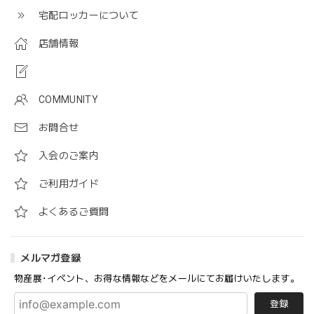
宅配ロッカーについて
店舗情報
COMMUNITY
お問合せ
入会のご案内
ご利用ガイド
よくあるご質問
メルマガ登録
物産展･イベント、お得な情報などをメールにてお届けいたします。
登録