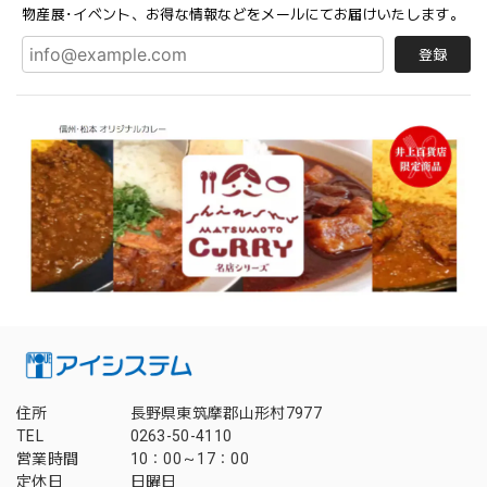
物産展･イベント、お得な情報などをメールにてお届けいたします。
登録
住所
長野県東筑摩郡山形村7977
TEL
0263-50-4110
営業時間
10：00～17：00
定休日
日曜日