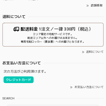
店舗情報
送料について
配送料金
1注文／一律 330円（税込）
エリア限定の宅配サービスです。
配送エリア以外へのお届けは出来ません。
専用宅配ロッカー（要設置）へのお届けとなります。
送料について
お支払い方法について
次の方法がご利用頂けます。
クレジットカード
お支払い方法について
SEARCH