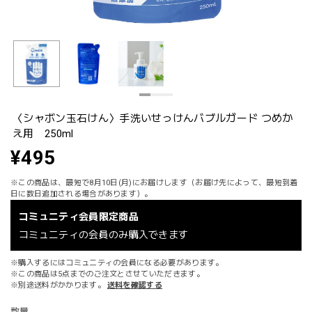
〈シャボン玉石けん〉手洗いせっけんバブルガード つめか
え用 250ml
¥495
※この商品は、最短で8月10日(月)にお届けします（お届け先によって、最短到着
日に数日追加される場合があります）。
コミュニティ会員限定商品
コミュニティの会員のみ購入できます
※購入するにはコミュニティの会員になる必要があります。
※この商品は5点までのご注文とさせていただきます。
※別途送料がかかります。
送料を確認する
数量