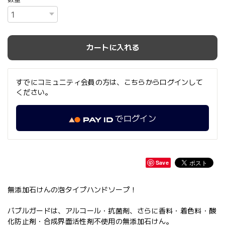
カートに入れる
すでにコミュニティ会員の方は、こちらからログインして
ください。
でログイン
Save
無添加石けんの泡タイプハンドソープ！
バブルガードは、アルコール・抗菌剤、さらに香料・着色料・酸
化防止剤・合成界面活性剤不使用の無添加石けん。