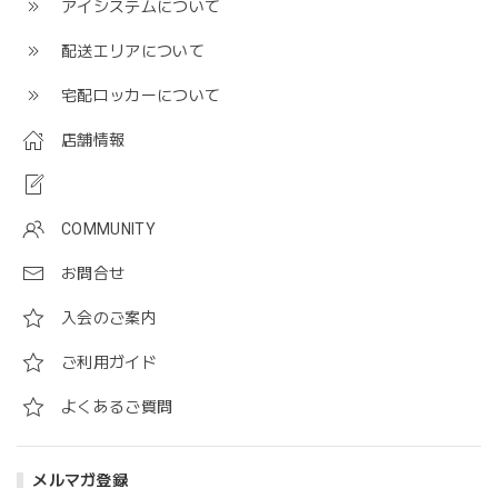
アイシステムについて
配送エリアについて
宅配ロッカーについて
店舗情報
COMMUNITY
お問合せ
入会のご案内
ご利用ガイド
よくあるご質問
メルマガ登録