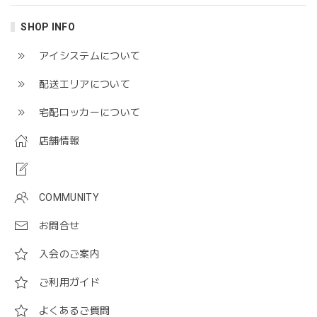
SHOP INFO
アイシステムについて
配送エリアについて
宅配ロッカーについて
店舗情報
COMMUNITY
お問合せ
入会のご案内
ご利用ガイド
よくあるご質問