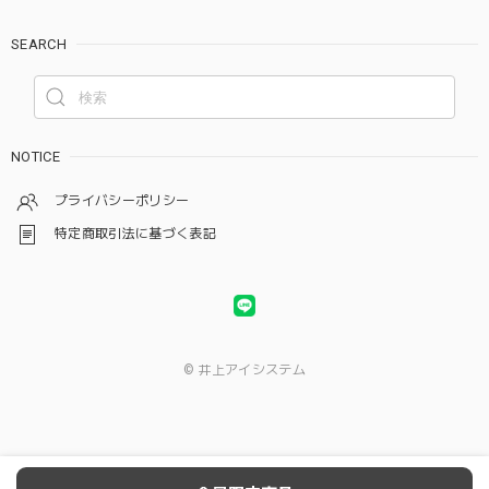
SEARCH
NOTICE
プライバシーポリシー
特定商取引法に基づく表記
© 井上アイシステム