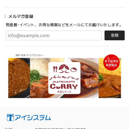
メルマガ登録
物産展･イベント、お得な情報などをメールにてお届けいたします。
登録