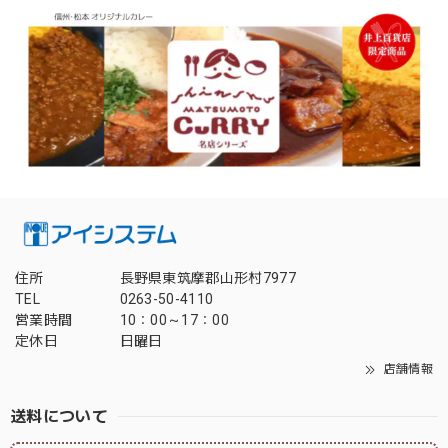
住所
長野県東筑摩郡山形村7977
TEL
0263-50-4110
営業時間
10：00～17：00
定休日
日曜日
店舗情報
送料について