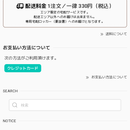
配送料金
1注文／一律 330円（税込）
エリア限定の宅配サービスです。
配送エリア以外へのお届けは出来ません。
専用宅配ロッカー（要設置）へのお届けとなります。
送料について
お支払い方法について
次の方法がご利用頂けます。
クレジットカード
お支払い方法について
SEARCH
NOTICE