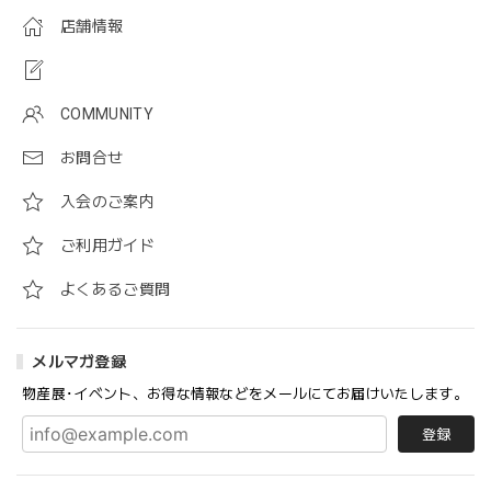
店舗情報
COMMUNITY
お問合せ
入会のご案内
ご利用ガイド
よくあるご質問
メルマガ登録
物産展･イベント、お得な情報などをメールにてお届けいたします。
登録