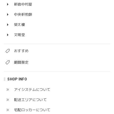
新宿中村屋
中央軒煎餅
榮太樓
文明堂
おすすめ
期間限定
SHOP INFO
アイシステムについて
配送エリアについて
宅配ロッカーについて