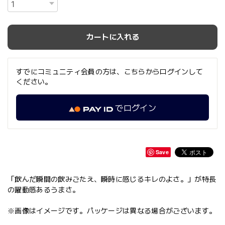
カートに入れる
すでにコミュニティ会員の方は、こちらからログインして
ください。
でログイン
Save
「飲んだ瞬間の飲みごたえ、瞬時に感じるキレのよさ。」が特長
の躍動感あるうまさ。
※画像はイメージです。パッケージは異なる場合がございます。