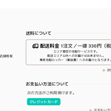
送料について
配送料金
1注文／一律 330円（
エリア限定の宅配サービスです。
配送エリア以外へのお届けは出来ません。
店舗情報
専用宅配ロッカー（要設置）へのお届けとなります
送
お支払い方法について
次の方法がご利用頂けます。
クレジットカード
お支払い方