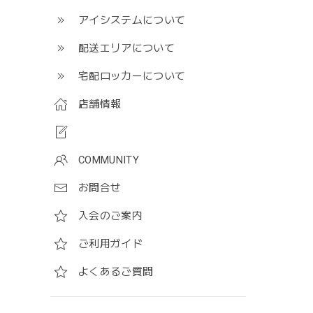
アイシステムについて
配送エリアについて
宅配ロッカーについて
店舗情報
COMMUNITY
お問合せ
入会のご案内
ご利用ガイド
よくあるご質問