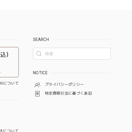
SEARCH
税込）
。
NOTICE
料について
プライバシーポリシー
特定商取引法に基づく表記
法について