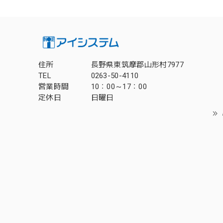
住所
長野県東筑摩郡山形村7977
TEL
0263-50-4110
営業時間
10：00～17：00
定休日
日曜日