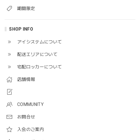
期間限定
SHOP INFO
アイシステムについて
配送エリアについて
宅配ロッカーについて
店舗情報
COMMUNITY
お問合せ
入会のご案内