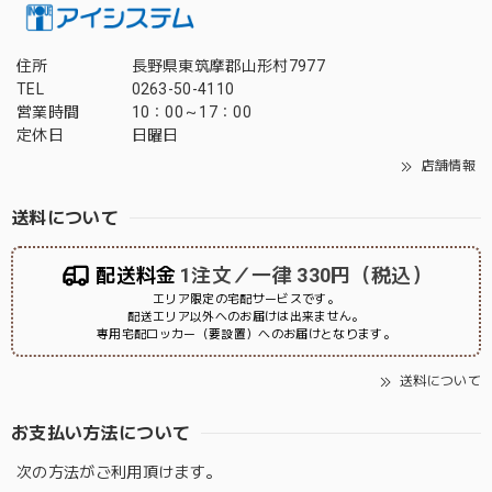
住所
長野県東筑摩郡山形村7977
TEL
0263-50-4110
営業時間
10：00～17：00
定休日
日曜日
店舗情報
送料について
配送料金
1注文／一律 330円（税込）
エリア限定の宅配サービスです。
配送エリア以外へのお届けは出来ません。
専用宅配ロッカー（要設置）へのお届けとなります。
送料について
お支払い方法について
次の方法がご利用頂けます。