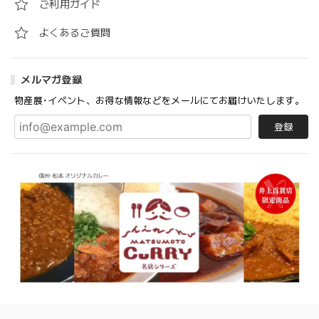
ご利用ガイド
よくあるご質問
メルマガ登録
物産展･イベント、お得な情報などをメールにてお届けいたします。
登録