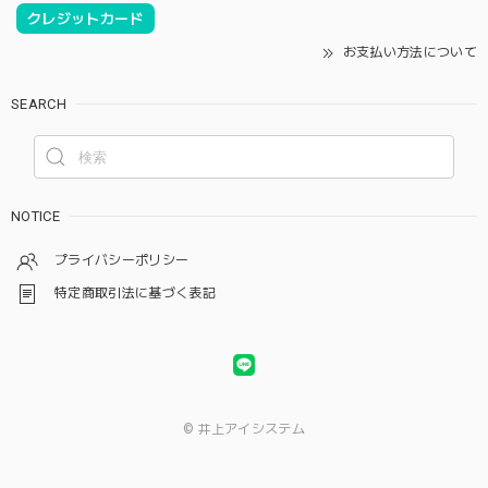
クレジットカード
お支払い方法について
SEARCH
NOTICE
プライバシーポリシー
特定商取引法に基づく表記
© 井上アイシステム