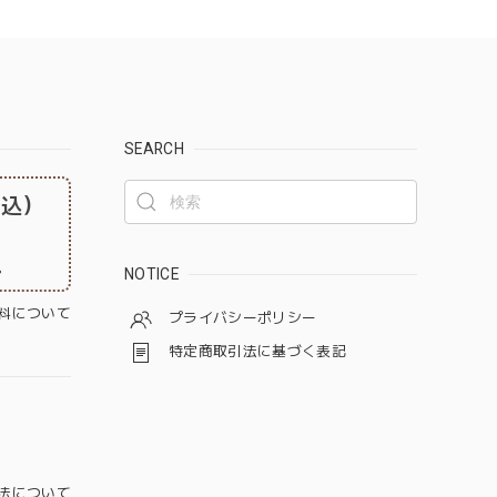
SEARCH
税込）
。
NOTICE
料について
プライバシーポリシー
特定商取引法に基づく表記
法について