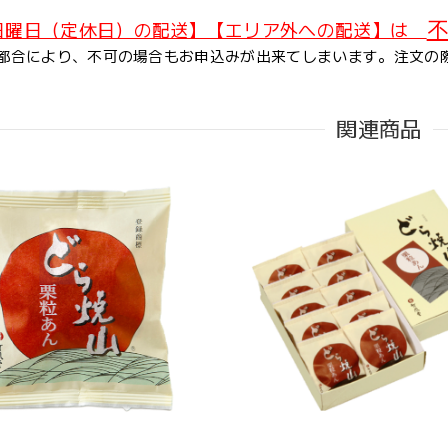
不
日曜日（定休日）の配送】【エリア外への配送】は
都合により、不可の場合もお申込みが出来てしまいます。注文の
関連商品