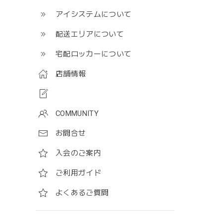
アイシステムについて
配送エリアについて
宅配ロッカーについて
店舗情報
COMMUNITY
お問合せ
入会のご案内
ご利用ガイド
よくあるご質問