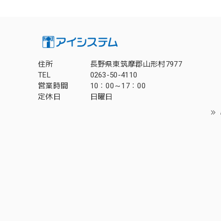
住所
長野県東筑摩郡山形村7977
TEL
0263-50-4110
営業時間
10：00～17：00
定休日
日曜日