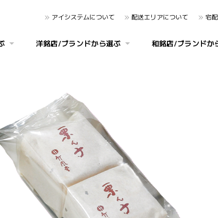
アイシステムについて
配送エリアについて
宅配
ぶ
洋銘店/ブランドから選ぶ
和銘店/ブランドか