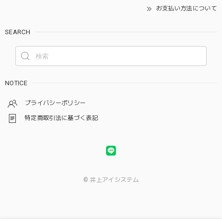
お支払い方法について
SEARCH
NOTICE
プライバシーポリシー
特定商取引法に基づく表記
© 井上アイシステム