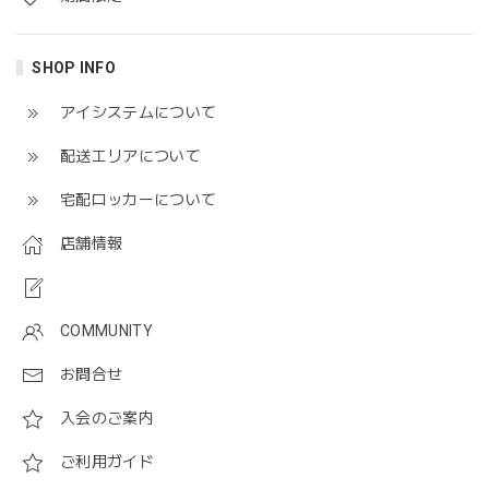
SHOP INFO
アイシステムについて
配送エリアについて
宅配ロッカーについて
店舗情報
COMMUNITY
お問合せ
入会のご案内
ご利用ガイド