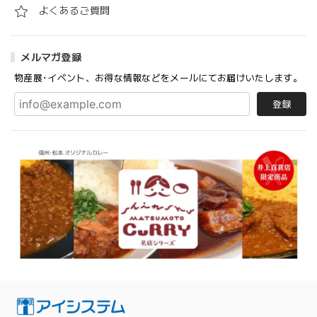
よくあるご質問
メルマガ登録
物産展･イベント、お得な情報などをメールにてお届けいたします。
登録