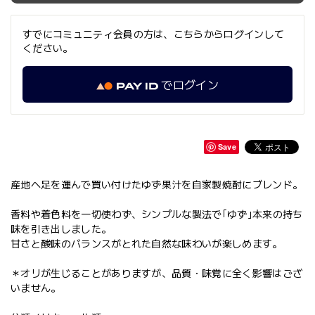
すでにコミュニティ会員の方は、こちらからログインして
ください。
でログイン
Save
産地へ足を運んで買い付けたゆず果汁を自家製焼酎にブレンド。
香料や着色料を一切使わず、シンプルな製法で｢ゆず｣本来の持ち
味を引き出しました。
甘さと酸味のバランスがとれた自然な味わいが楽しめます。
＊オリが生じることがありますが、品質・味覚に全く影響はござ
いません。