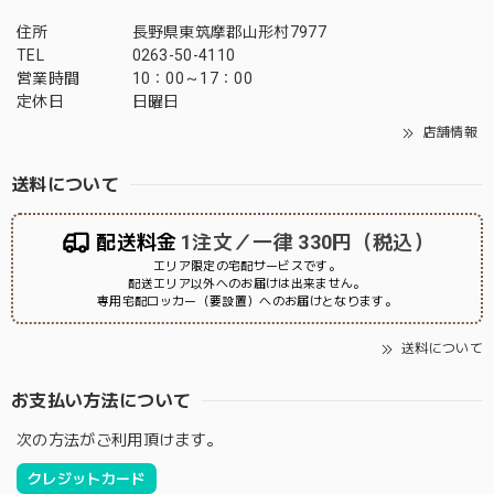
住所
長野県東筑摩郡山形村7977
TEL
0263-50-4110
営業時間
10：00～17：00
定休日
日曜日
店舗情報
送料について
配送料金
1注文／一律 330円（税込）
エリア限定の宅配サービスです。
配送エリア以外へのお届けは出来ません。
専用宅配ロッカー（要設置）へのお届けとなります。
送料について
お支払い方法について
次の方法がご利用頂けます。
クレジットカード