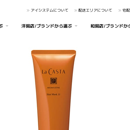
アイシステムについて
配送エリアについて
宅配
ぶ
洋銘店/ブランドから選ぶ
和銘店/ブランドか