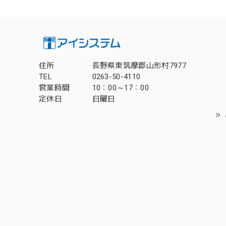
住所
長野県東筑摩郡山形村7977
TEL
0263-50-4110
営業時間
10：00～17：00
定休日
日曜日