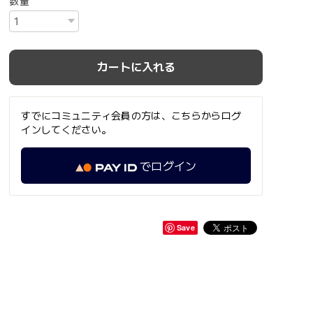
数量
カートに入れる
すでにコミュニティ会員の方は、こちらからログ
インしてください。
でログイン
Save