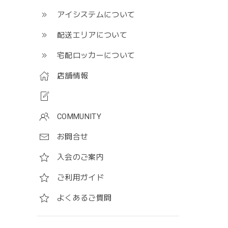
アイシステムについて
配送エリアについて
宅配ロッカーについて
店舗情報
COMMUNITY
お問合せ
入会のご案内
ご利用ガイド
よくあるご質問