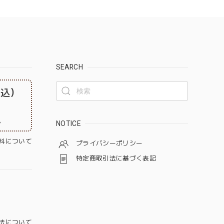
SEARCH
税込）
。
NOTICE
料について
プライバシーポリシー
特定商取引法に基づく表記
法について