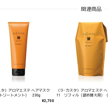
関連商品
スタ〉アロマエステ ヘアマスク
〈ラ･カスタ〉アロマエステ 
トリートメント） 230g
11 リフィル（詰め替え用）
ートメント） 600g
¥2,750