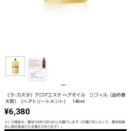
〈ラ･カスタ〉アロマエステ ヘアオイル リフィル（詰め替
え用）（ヘアトリートメント） 140ml
¥6,380
※この商品は、最短で8月12日(水)にお届けします（お届け先によって、最短到着
日に数日追加される場合があります）。