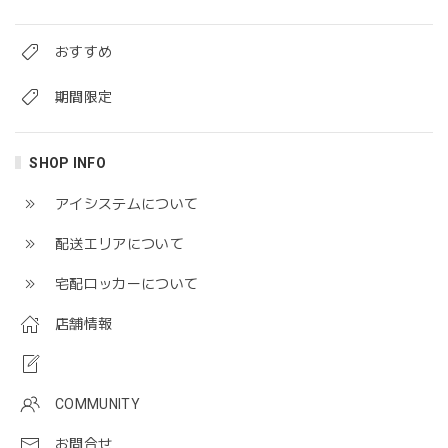
おすすめ
期間限定
SHOP INFO
アイシステムについて
配送エリアについて
宅配ロッカーについて
店舗情報
COMMUNITY
お問合せ