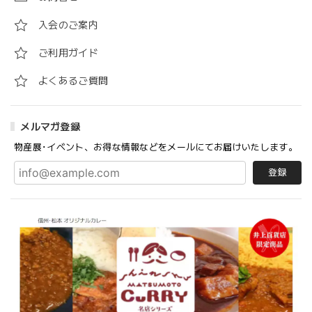
入会のご案内
ご利用ガイド
よくあるご質問
メルマガ登録
物産展･イベント、お得な情報などをメールにてお届けいたします。
登録