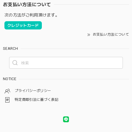
お支払い方法について
次の方法がご利用頂けます。
クレジットカード
お支払い方法について
SEARCH
NOTICE
プライバシーポリシー
特定商取引法に基づく表記