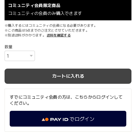
コミュニティ会員限定商品
コミュニティの会員のみ購入できます
※購入するにはコミュニティの会員になる必要があります。
※この商品は5点までのご注文とさせていただきます。
※別途送料がかかります。
送料を確認する
数量
カートに入れる
すでにコミュニティ会員の方は、こちらからログインして
ください。
でログイン