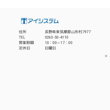
住所
長野県東筑摩郡山形村7977
TEL
0263-50-4110
営業時間
10：00～17：00
定休日
日曜日