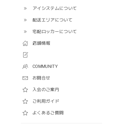
アイシステムについて
配送エリアについて
宅配ロッカーについて
店舗情報
COMMUNITY
お問合せ
入会のご案内
ご利用ガイド
よくあるご質問