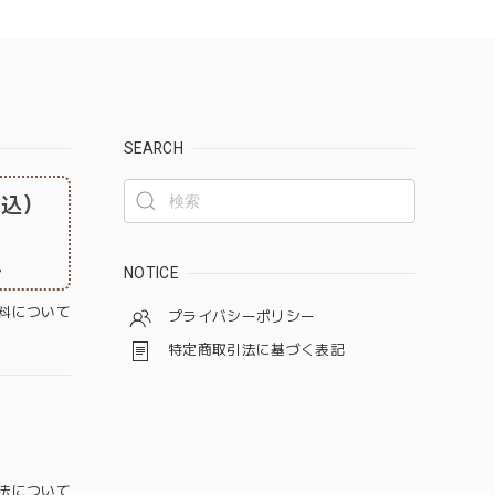
SEARCH
税込）
。
NOTICE
料について
プライバシーポリシー
特定商取引法に基づく表記
法について