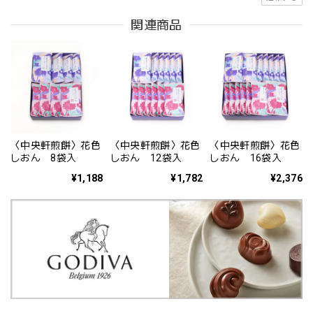
関連商品
〈中央軒煎餅〉花色
〈中央軒煎餅〉花色
〈中央軒煎餅〉花色
しおん 8袋入
しおん 12袋入
しおん 16袋入
¥1,188
¥1,782
¥2,376