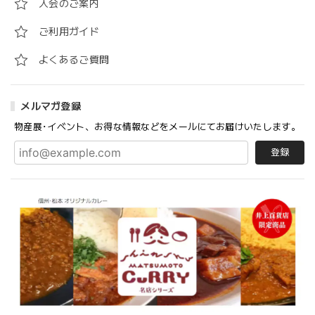
入会のご案内
ご利用ガイド
よくあるご質問
メルマガ登録
物産展･イベント、お得な情報などをメールにてお届けいたします。
登録