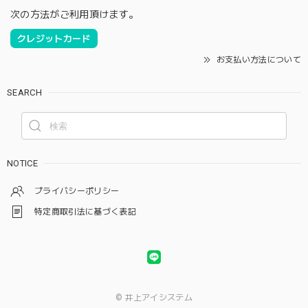
次の方法がご利用頂けます。
クレジットカード
お支払い方法について
SEARCH
NOTICE
プライバシーポリシー
特定商取引法に基づく表記
© 井上アイシステム