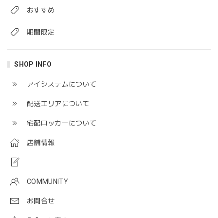
おすすめ
期間限定
SHOP INFO
アイシステムについて
配送エリアについて
宅配ロッカーについて
店舗情報
COMMUNITY
お問合せ