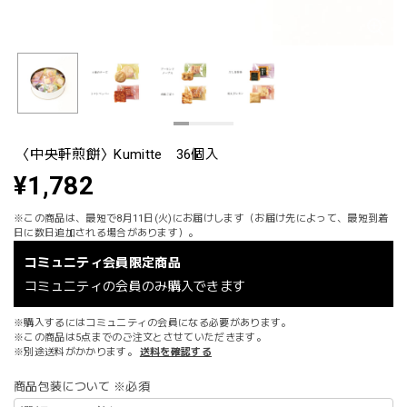
〈中央軒煎餅〉Kumitte 36個入
¥1,782
※この商品は、最短で8月11日(火)にお届けします（お届け先によって、最短到着
日に数日追加される場合があります）。
コミュニティ会員限定商品
コミュニティの会員のみ購入できます
※購入するにはコミュニティの会員になる必要があります。
※この商品は5点までのご注文とさせていただきます。
※別途送料がかかります。
送料を確認する
商品包装について ※必須