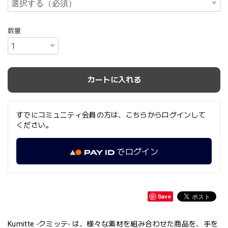
数量
カートに入れる
すでにコミュニティ会員の方は、こちらからログインして
ください。
でログイン
Save
Kumitte -クミッテ- は、様々な素材を組み合わせた商品を、手を