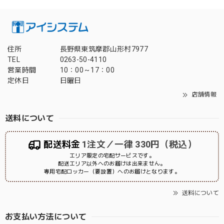
住所
長野県東筑摩郡山形村7977
TEL
0263-50-4110
営業時間
10：00～17：00
定休日
日曜日
店舗情報
送料について
配送料金
1注文／一律 330円（税込）
エリア限定の宅配サービスです。
配送エリア以外へのお届けは出来ません。
専用宅配ロッカー（要設置）へのお届けとなります。
送料について
お支払い方法について