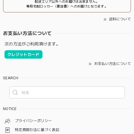
配送エリア以外へのお届けは出来ません。
専用宅配ロッカー（要設置）へのお届けとなります。
送料について
お支払い方法について
次の方法がご利用頂けます。
クレジットカード
お支払い方法について
SEARCH
NOTICE
プライバシーポリシー
特定商取引法に基づく表記