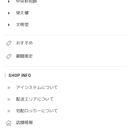
中央軒煎餅
榮太樓
文明堂
おすすめ
期間限定
SHOP INFO
アイシステムについて
配送エリアについて
宅配ロッカーについて
店舗情報