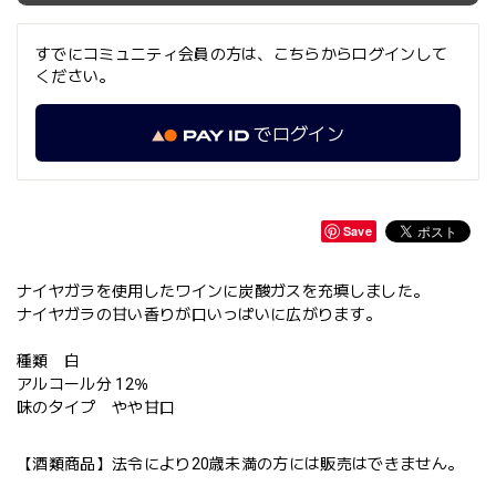
すでにコミュニティ会員の方は、こちらからログインして
ください。
でログイン
Save
ナイヤガラを使用したワインに炭酸ガスを充填しました。
ナイヤガラの甘い香りが口いっぱいに広がります。
種類 白
アルコール分 12％
味のタイプ やや甘口
【酒類商品】法令により20歳未満の方には販売はできません。