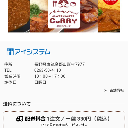
住所
長野県東筑摩郡山形村7977
TEL
0263-50-4110
営業時間
10：00～17：00
定休日
日曜日
店舗情報
送料について
配送料金
1注文／一律 330円（税込）
エリア限定の宅配サービスです。