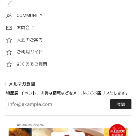
COMMUNITY
お問合せ
入会のご案内
ご利用ガイド
よくあるご質問
メルマガ登録
物産展･イベント、お得な情報などをメールにてお届けいたします。
登録