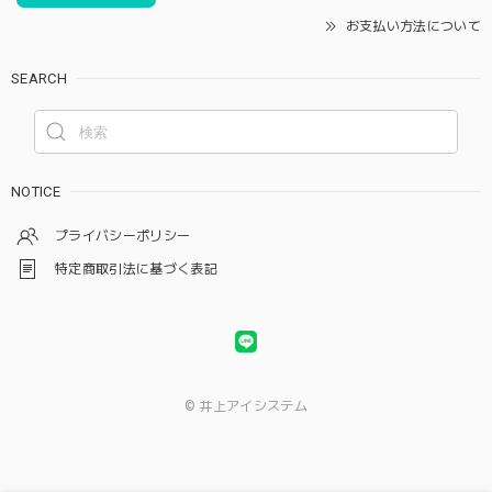
お支払い方法について
SEARCH
NOTICE
プライバシーポリシー
特定商取引法に基づく表記
© 井上アイシステム