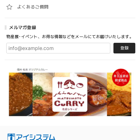
よくあるご質問
メルマガ登録
物産展･イベント、お得な情報などをメールにてお届けいたします。
登録