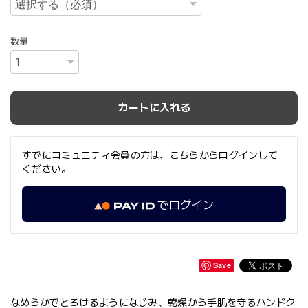
数量
カートに入れる
すでにコミュニティ会員の方は、こちらからログインして
ください。
でログイン
Save
なめらかでとろけるようになじみ、乾燥から手肌を守るハンドク