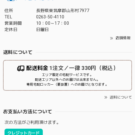
住所
長野県東筑摩郡山形村7977
TEL
0263-50-4110
営業時間
10：00～17：00
定休日
日曜日
店舗情報
送料について
配送料金
1注文／一律 330円（税込）
エリア限定の宅配サービスです。
配送エリア以外へのお届けは出来ません。
専用宅配ロッカー（要設置）へのお届けとなります。
送料について
お支払い方法について
次の方法がご利用頂けます。
クレジットカード