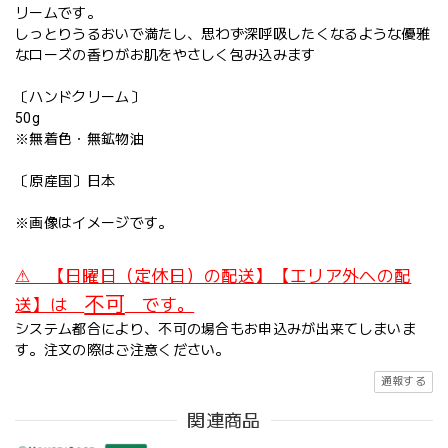
リームです。
しっとりうるおいで満たし、思わず深呼吸したくなるような優雅
なローズの香りがお肌をやさしく包み込みます
〔ハンドクリーム〕
50g
※無着色・無鉱物油
〔原産国〕日本
※画像はイメージです。
⚠ 【日曜日（定休日）の配送】【エリア外への配
不可
送】は
です。
システム都合により、不可の場合もお申込みが出来てしまいま
す。注文の際はご注意ください。
通報する
関連商品