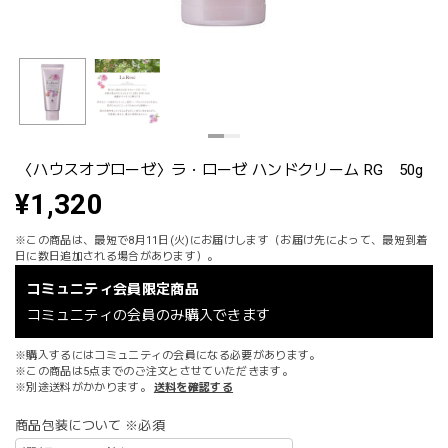
〈ハウスオブローゼ〉ラ・ローゼ ハンドクリーム RG 50g
¥1,320
※この商品は、最短で8月11日(火)にお届けします（お届け先によって、最短到着
日に数日追加される場合があります）。
コミュニティ会員限定商品
コミュニティの会員のみ購入できます
※購入するにはコミュニティの会員になる必要があります。
※この商品は5点までのご注文とさせていただきます。
※別途送料がかかります。
送料を確認する
商品包装について ※必須