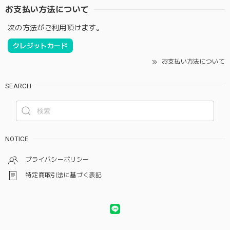
お支払い方法について
次の方法がご利用頂けます。
クレジットカード
お支払い方法について
SEARCH
NOTICE
プライバシーポリシー
特定商取引法に基づく表記