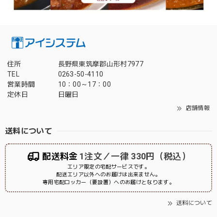
住所
長野県東筑摩郡山形村7977
TEL
0263-50-4110
営業時間
10：00～17：00
定休日
日曜日
店舗情報
送料について
配送料金
1注文／一律 330円（税込）
エリア限定の宅配サービスです。
配送エリア以外へのお届けは出来ません。
専用宅配ロッカー（要設置）へのお届けとなります。
送料について