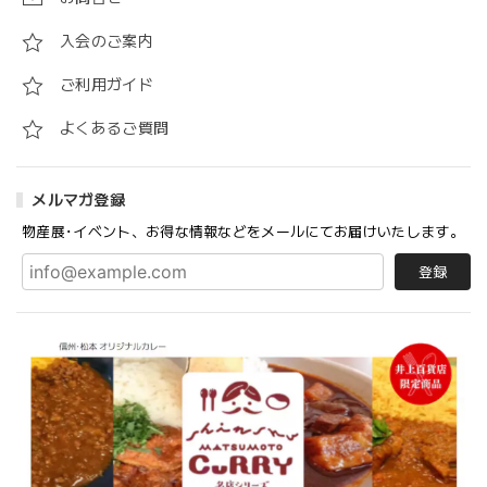
入会のご案内
ご利用ガイド
よくあるご質問
メルマガ登録
物産展･イベント、お得な情報などをメールにてお届けいたします。
登録