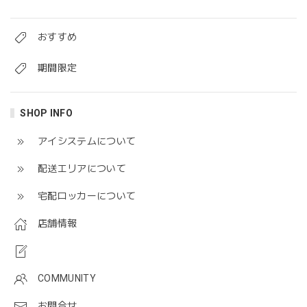
おすすめ
期間限定
SHOP INFO
アイシステムについて
配送エリアについて
宅配ロッカーについて
店舗情報
COMMUNITY
お問合せ