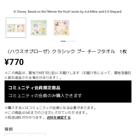
〈ハウスオブローゼ〉クラシック プー チーフタオル 1枚
¥770
※この商品は、最短で8月7日(金)にお届けします（お届け先によって、最短到着日
に数日追加される場合があります）。
コミュニティ会員限定商品
コミュニティの会員のみ購入できます
※購入するにはコミュニティの会員になる必要があります。
※この商品は5点までのご注文とさせていただきます。
※別途送料がかかります。
送料を確認する
種類