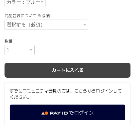
商品包装について ※必須
数量
カートに入れる
すでにコミュニティ会員の方は、こちらからログインして
ください。
でログイン