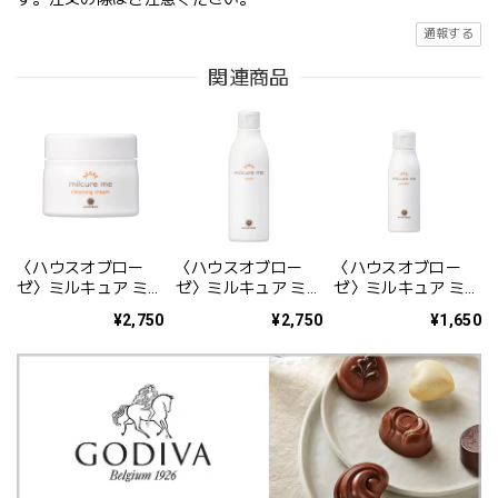
通報する
関連商品
〈ハウスオブロー
〈ハウスオブロー
〈ハウスオブロー
ゼ〉ミルキュア ミー
ゼ〉ミルキュア ミー
ゼ〉ミルキュア ミー
クレンジングクリー
ウォッシュ 250mL
パウダー 50g
¥2,750
¥2,750
¥1,650
ム 100g