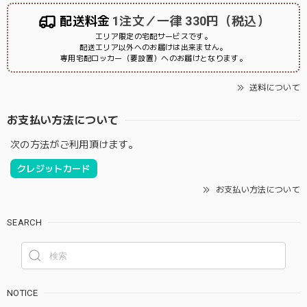
配送料金
1注文／一律 330円（税込）
エリア限定の宅配サービスです。
配送エリア以外へのお届けは出来ません。
専用宅配ロッカー（要設置）へのお届けとなります。
送料について
お支払い方法について
次の方法がご利用頂けます。
クレジットカード
お支払い方法について
SEARCH
NOTICE