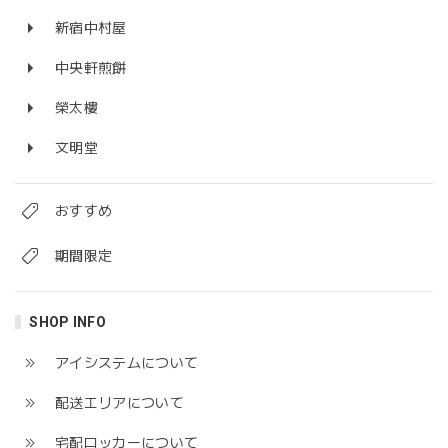
新宿中村屋
中央軒煎餅
榮太樓
文明堂
おすすめ
期間限定
SHOP INFO
アイシステムについて
配送エリアについて
宅配ロッカーについて