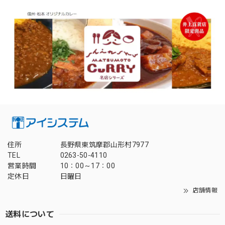
住所
長野県東筑摩郡山形村7977
TEL
0263-50-4110
営業時間
10：00～17：00
定休日
日曜日
店舗情報
送料について