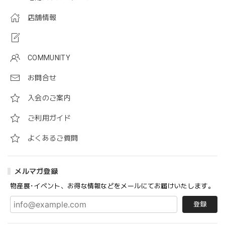
店舗情報
COMMUNITY
お問合せ
入会のご案内
ご利用ガイド
よくあるご質問
メルマガ登録
物産展･イベント、お得な情報などをメールにてお届けいたします。
登録