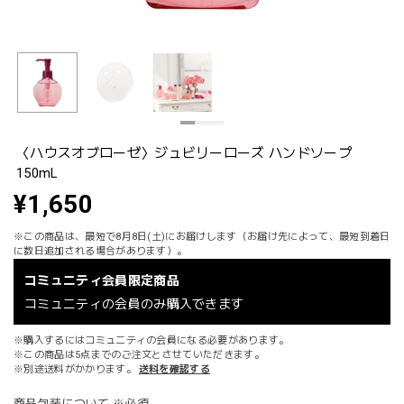
〈ハウスオブローゼ〉ジュビリーローズ ハンドソープ
150mL
¥1,650
※この商品は、最短で8月8日(土)にお届けします（お届け先によって、最短到着日
に数日追加される場合があります）。
コミュニティ会員限定商品
コミュニティの会員のみ購入できます
※購入するにはコミュニティの会員になる必要があります。
※この商品は5点までのご注文とさせていただきます。
※別途送料がかかります。
送料を確認する
商品包装について ※必須