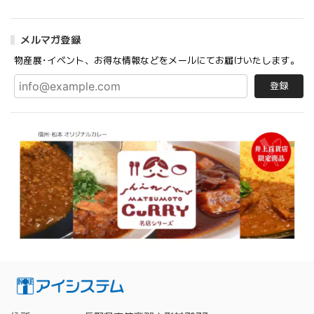
メルマガ登録
物産展･イベント、お得な情報などをメールにてお届けいたします。
登録