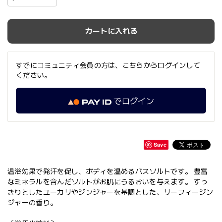
カートに入れる
すでにコミュニティ会員の方は、こちらからログインして
ください。
でログイン
Save
温浴効果で発汗を促し、ボディを温めるバスソルトです。 豊富
なミネラルを含んだソルトがお肌にうるおいを与えます。 すっ
きりとしたユーカリやジンジャーを基調とした、リーフィージン
ジャーの香り。