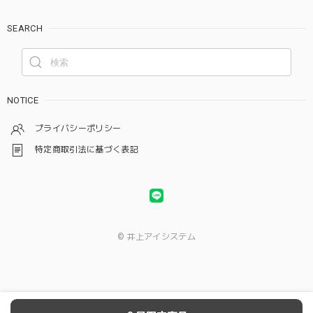
SEARCH
NOTICE
プライバシーポリシー
特定商取引法に基づく表記
© 井上アイシステム