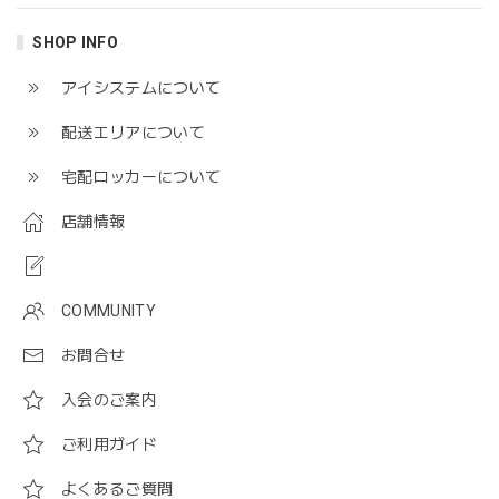
SHOP INFO
アイシステムについて
配送エリアについて
宅配ロッカーについて
店舗情報
COMMUNITY
お問合せ
入会のご案内
ご利用ガイド
よくあるご質問